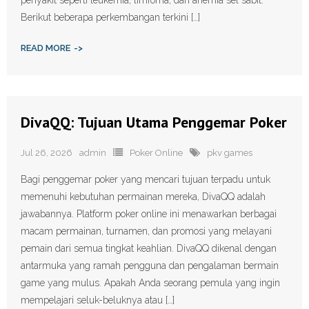
penyakit seperti leukemia, limfoma, dan anemia sel sabit.
Berikut beberapa perkembangan terkini […]
READ MORE
DivaQQ: Tujuan Utama Penggemar Poker
Jul 26, 2026
admin
Poker Online
pkv games
Bagi penggemar poker yang mencari tujuan terpadu untuk
memenuhi kebutuhan permainan mereka, DivaQQ adalah
jawabannya. Platform poker online ini menawarkan berbagai
macam permainan, turnamen, dan promosi yang melayani
pemain dari semua tingkat keahlian. DivaQQ dikenal dengan
antarmuka yang ramah pengguna dan pengalaman bermain
game yang mulus. Apakah Anda seorang pemula yang ingin
mempelajari seluk-beluknya atau […]