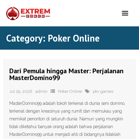
Skip
to
content
Category:
Poker Online
Dari Pemula hingga Master: Perjalanan
MasterDomino99
Jul 29, 2026
admin
Poker Online
pkv games
MasterDomino99 adalah tokoh terkenal di dunia seni domino,
terkenal dengan kreasinya yang rumit dan memukau yang
memikat penonton di seluruh dunia. Namun yang mungkin
tidak diketahui banyak orang adalah bahwa perjalanan
MasterDomino99 untuk menjadi ahli di bidangnya tidaklah