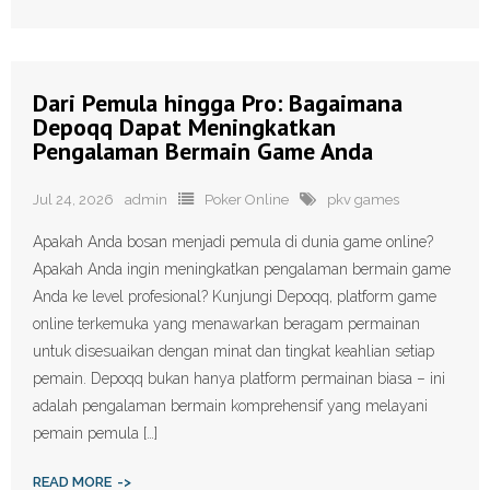
Dari Pemula hingga Pro: Bagaimana
Depoqq Dapat Meningkatkan
Pengalaman Bermain Game Anda
Jul 24, 2026
admin
Poker Online
pkv games
Apakah Anda bosan menjadi pemula di dunia game online?
Apakah Anda ingin meningkatkan pengalaman bermain game
Anda ke level profesional? Kunjungi Depoqq, platform game
online terkemuka yang menawarkan beragam permainan
untuk disesuaikan dengan minat dan tingkat keahlian setiap
pemain. Depoqq bukan hanya platform permainan biasa – ini
adalah pengalaman bermain komprehensif yang melayani
pemain pemula […]
READ MORE