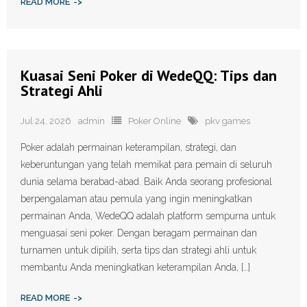
READ MORE
Kuasai Seni Poker di WedeQQ: Tips dan
Strategi Ahli
Jul 24, 2026
admin
Poker Online
pkv games
Poker adalah permainan keterampilan, strategi, dan
keberuntungan yang telah memikat para pemain di seluruh
dunia selama berabad-abad. Baik Anda seorang profesional
berpengalaman atau pemula yang ingin meningkatkan
permainan Anda, WedeQQ adalah platform sempurna untuk
menguasai seni poker. Dengan beragam permainan dan
turnamen untuk dipilih, serta tips dan strategi ahli untuk
membantu Anda meningkatkan keterampilan Anda, […]
READ MORE