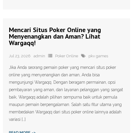
Mencari Situs Poker Online yang
Menyenangkan dan Aman? Lihat
Wargaqq!
Jul 23, 2026
admin
Poker Online
pkv games
Jika Anda seorang pemain poker yang mencari situs poker
online yang menyenangkan dan aman, Anda bisa
mengunjungi Wargaqq. Dengan beragam permainan, opsi
pembayaran yang aman, dan layanan pelanggan yang sangat
baik, Wargaqq adalah pilihan sempurna baik untuk pemula
maupun pemain berpengalaman. Salah satu fitur utama yang
membedakan Wargaqq dari situs poker online lainnya adalah
variasi […]
READ MORE