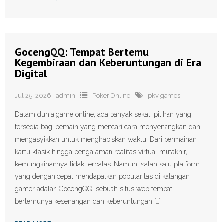
GocengQQ: Tempat Bertemu
Kegembiraan dan Keberuntungan di Era
Digital
Jul 25, 2026
admin
Poker Online
pkv games
Dalam dunia game online, ada banyak sekali pilihan yang
tersedia bagi pemain yang mencari cara menyenangkan dan
mengasyikkan untuk menghabiskan waktu. Dari permainan
kartu klasik hingga pengalaman realitas virtual mutakhir,
kemungkinannya tidak terbatas. Namun, salah satu platform
yang dengan cepat mendapatkan popularitas di kalangan
gamer adalah GocengQQ, sebuah situs web tempat
bertemunya kesenangan dan keberuntungan […]