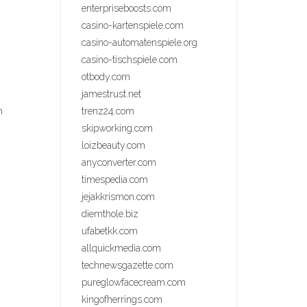
enterpriseboosts.com
casino-kartenspiele.com
casino-automatenspiele.org
casino-tischspiele.com
otbody.com
jamestrust.net
trenz24.com
n
skipworking.com
loizbeauty.com
anyconverter.com
timespedia.com
jejakkrismon.com
diemthole.biz
ufabetkk.com
allquickmedia.com
technewsgazette.com
pureglowfacecream.com
kingofherrings.com