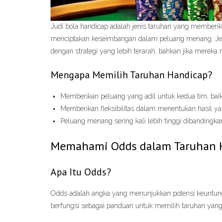
Judi bola handicap adalah jenis taruhan yang memberi
menciptakan keseimbangan dalam peluang menang. Jen
dengan strategi yang lebih terarah, bahkan jika merek
Mengapa Memilih Taruhan Handicap?
Memberikan peluang yang adil untuk kedua tim, bai
Memberikan fleksibilitas dalam menentukan hasil ya
Peluang menang sering kali lebih tinggi dibandingkan
Memahami Odds dalam Taruhan 
Apa Itu Odds?
Odds adalah angka yang menunjukkan potensi keuntung
berfungsi sebagai panduan untuk memilih taruhan yan