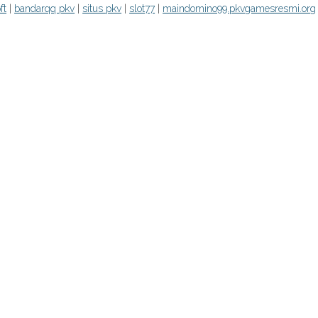
ft
|
bandarqq pkv
|
situs pkv
|
slot77
|
maindomino99.pkvgamesresmi.org