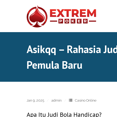
Skip
to
content
Asikqq – Rahasia Ju
Pemula Baru
Jan 9, 2025
admin
Casino Online
Apa Itu Judi Bola Handicap?