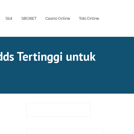
Slot
SBOBET
Casino Online
Toto Online
dds Tertinggi untuk