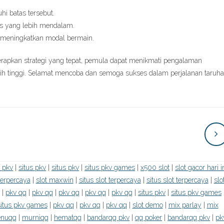
i batas tersebut.
is yang lebih mendalam.
k meningkatkan modal bermain.
pkan strategi yang tepat, pemula dapat menikmati pengalaman
ih tinggi. Selamat mencoba dan semoga sukses dalam perjalanan taruh
s pkv
|
situs pkv
|
situs pkv
|
situs pkv games
|
x500 slot
|
slot gacor hari i
 terpercaya
|
slot maxwin
|
situs slot terpercaya
|
situs slot terpercaya
|
slo
q
|
pkv qq
|
pkv qq
|
pkv qq
|
pkv qq
|
pkv qq
|
situs pkv
|
situs pkv games
situs pkv games
|
pkv qq
|
pkv qq
|
pkv qq
|
slot demo
|
mix parlay
|
mix
nuqq
|
murniqq
|
hematqq
|
bandarqq pkv
|
qq poker
|
bandarqq pkv
|
pk