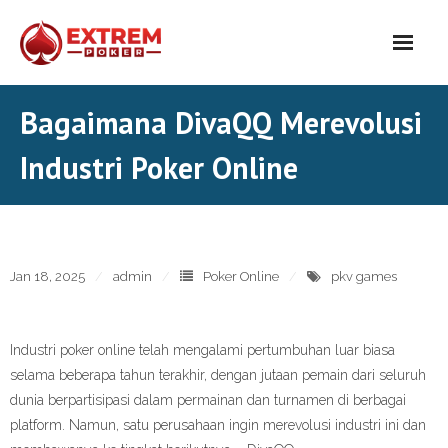
Skip
to
content
Bagaimana DivaQQ Merevolusi
Industri Poker Online
Jan 18, 2025
admin
Poker Online
pkv games
Industri poker online telah mengalami pertumbuhan luar biasa
selama beberapa tahun terakhir, dengan jutaan pemain dari seluruh
dunia berpartisipasi dalam permainan dan turnamen di berbagai
platform. Namun, satu perusahaan ingin merevolusi industri ini dan