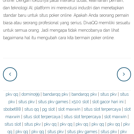
online. Dengan fokusnya pada interaksi sosial, keamanan pemain,
dan teknologi AI, platform ini merevolusi industri dan menetapkan
standar baru untuk situs poker online. Apakah Anda seorang pemain
biasa atau seorang profesional yang serius, DivaQQ memiliki sesuatu
untuk semua orang. Jadi mengapa tidak mencobanya dan lihat
bagaimana hal itu mengubah cara kita bermain poker online.
pkv qq
|
domino99
|
bandarqq pkv
|
bandarqq pkv
|
situs pkv
|
situs
pkv
|
situs pkv
|
situs pkv games
|
x500 slot
|
slot gacor hari ini
|
sbobet88
|
situs qq
|
pg slot
|
slot maxwin
|
situs slot terpercaya
|
slot
maxwin
|
situs slot terpercaya
|
situs slot terpercaya
|
slot maxwin
|
situs slot
|
situs pkv
|
pkv qq
|
pkv qq
|
pkv qq
|
pkv qq
|
pkv qq
|
pkv
qq
|
pkv qq
|
pkv qq
|
situs pkv
|
situs pkv games
|
situs pkv
|
pkv