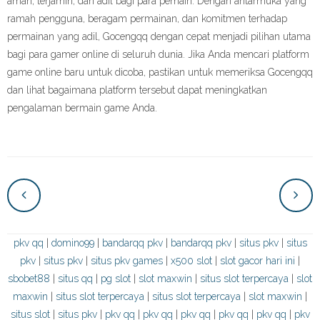
aman, terjamin, dan adil bagi para pemain. Dengan antarmuka yang
ramah pengguna, beragam permainan, dan komitmen terhadap
permainan yang adil, Gocengqq dengan cepat menjadi pilihan utama
bagi para gamer online di seluruh dunia. Jika Anda mencari platform
game online baru untuk dicoba, pastikan untuk memeriksa Gocengqq
dan lihat bagaimana platform tersebut dapat meningkatkan
pengalaman bermain game Anda.
pkv qq
|
domino99
|
bandarqq pkv
|
bandarqq pkv
|
situs pkv
|
situs
pkv
|
situs pkv
|
situs pkv games
|
x500 slot
|
slot gacor hari ini
|
sbobet88
|
situs qq
|
pg slot
|
slot maxwin
|
situs slot terpercaya
|
slot
maxwin
|
situs slot terpercaya
|
situs slot terpercaya
|
slot maxwin
|
situs slot
|
situs pkv
|
pkv qq
|
pkv qq
|
pkv qq
|
pkv qq
|
pkv qq
|
pkv