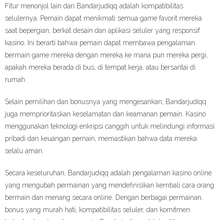
Fitur menonjol lain dari Bandarjudiqq adalah kompatibilitas
selulernya. Pemain dapat menikmati semua game favorit mereka
saat bepergian, berkat desain dan aplikasi seluler yang responsif
kasino. Ini berarti bahwa pemain dapat membawa pengalaman
bermain game mereka dengan mereka ke mana pun mereka pergi,
apakah mereka berada di bus, di tempat kerja, atau bersantai di
rumah.
Selain pemilihan dan bonusnya yang mengesankan, Bandarjudiqq
juga memprioritaskan keselamatan dan keamanan pemain. Kasino
menggunakan teknologi enkripsi canggih untuk melindungi informasi
pribadi dan keuangan pemain, memastikan bahwa data mereka
selalu aman.
Secara keseluruhan, Bandarjudiqq adalah pengalaman kasino online
yang mengubah permainan yang mendefinisikan kembali cara orang
bermain dan menang secara online. Dengan berbagai permainan,
bonus yang murah hati, kompatibilitas seluler, dan komitmen