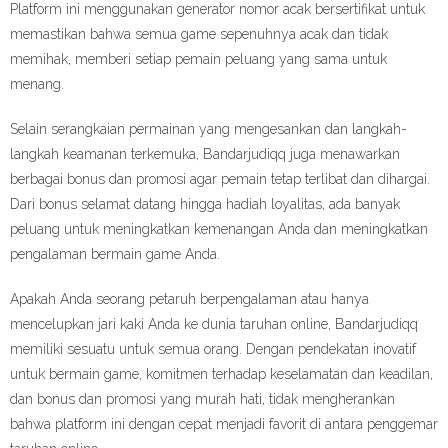
Platform ini menggunakan generator nomor acak bersertifikat untuk
memastikan bahwa semua game sepenuhnya acak dan tidak
memihak, memberi setiap pemain peluang yang sama untuk
menang.
Selain serangkaian permainan yang mengesankan dan langkah-
langkah keamanan terkemuka, Bandarjudiqq juga menawarkan
berbagai bonus dan promosi agar pemain tetap terlibat dan dihargai.
Dari bonus selamat datang hingga hadiah loyalitas, ada banyak
peluang untuk meningkatkan kemenangan Anda dan meningkatkan
pengalaman bermain game Anda.
Apakah Anda seorang petaruh berpengalaman atau hanya
mencelupkan jari kaki Anda ke dunia taruhan online, Bandarjudiqq
memiliki sesuatu untuk semua orang. Dengan pendekatan inovatif
untuk bermain game, komitmen terhadap keselamatan dan keadilan,
dan bonus dan promosi yang murah hati, tidak mengherankan
bahwa platform ini dengan cepat menjadi favorit di antara penggemar