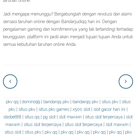
taruhan online.
Jadi mengapa menunggu? Bergabunglah dengan revolusi dan alami
sensasi taruhan online dengan Bandarjudiqq hari ini. Dengan
pengalaman gaming dan komitmennya yang tak tertandingi terhadap
keunggulan, platform ini pasti akan menjadi tujuan tujuan Anda untuk
semua kebutuhan taruhan online Anda.
pkv qq
|
domino99
|
bandarqq pkv
|
bandarqq pkv
|
situs pkv
|
situs
pkv
|
situs pkv
|
situs pkv games
|
x500 slot
|
slot gacor hari ini
|
sbobet88
|
situs qq
|
pg slot
|
slot maxwin
|
situs slot terpercaya
|
slot
maxwin
|
situs slot terpercaya
|
situs slot terpercaya
|
slot maxwin
|
situs slot
|
situs pkv
|
pkv qq
|
pkv qq
|
pkv qq
|
pkv qq
|
pkv qq
|
pkv