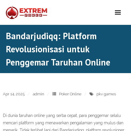
Skip
to
content
Bandarjudiqq: Platform
Revolusionisasi untuk
Penggemar Taruhan Online
Apr 14, 2025
admin
Poker Online
pkv games
Di dunia taruhan online yang serba cepat, para penggemar selalu
mencari platform yang menawarkan pengalaman yang mulus dan
menarik. Tidak terlihat lagi dari Bandarjudiqq, platform revolusioner