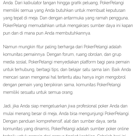
Anda. Dari kalkulator tangan hingga grafik peluang, PokerPelangi
memiliki semua yang Anda butuhkan untuk membuat keputusan
yang tepat di meja. Dan dengan antarmuka yang ramah pengguna,
PokerPelangi memudahkan untuk mengakses sumber daya ini kapan
pun dan di mana pun Anda membutuhkannya.
Namun mungkin fitur paling berharga dari PokerPelangi adalah
komunitas pemainnya. Dengan forum, ruang obrolan, dan grup
media sosial, PokerPelangi menyediakan platform bagi para pemain
untuk terhubung, berbagi tips, dan belajar satu sama lain. Baik Anda
mencari saran mengenai hal tertentu atau hanya ingin mengobrol
dengan pemain yang berpikiran sama, komunitas PokerPelangi
memiliki sesuatu untuk semua orang.
Jadi, jika Anda siap mengeluarkan jiwa profesional poker Anda dan
mulai menang besar di meja, Anda bisa mengunjungi PokerPelangi.
Dengan panduan komprehensif, alat dan sumber daya, serta
komunitas yang dinamis, PokerPelangi adalah sumber poker online