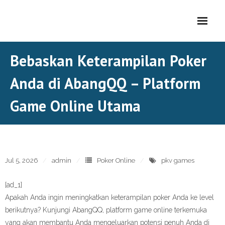
Skip
to
content
Bebaskan Keterampilan Poker
Anda di AbangQQ – Platform
Game Online Utama
Jul 5, 2026
admin
Poker Online
pkv games
[ad_1]
Apakah Anda ingin meningkatkan keterampilan poker Anda ke level
berikutnya? Kunjungi AbangQQ, platform game online terkemuka
yang akan membantu Anda mengeluarkan potensi penuh Anda di