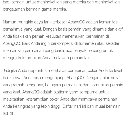
bagi pemain untuk meningkatkan uang mereka dan meningkatkan
pengalaman bermain game mereka.
Namun mungkin daya tarik terbesar AbangQQ adalah komunitas
pemainnya yang kuat. Dengan basis pemain yang dinamis dan aktif,
Anda tidak akan pernah kesulitan menemukan permainan di
AbangQQ. Baik Anda ingin berkompetisi di turnamen atau sekadar
memainkan permainan uang biasa, ada banyak peluang untuk
menguji keterampilan Anda melawan pemain lain.
Jadi jika Anda siap untuk membawa permainan poker Anda ke level
berikutnya, Anda bisa mengunjungi AbangQQ. Dengan antarmuka
yang ramah pengguna, beragam permainan, dan komunitas pemain
yang kuat, AbangQQ adalah platform yang sempurna untuk
melepaskan keterampilan poker Anda dan membawa permainan
Anda ke tingkat yang lebih tinggi. Daftar hari ini dan mulai bermain!
[ad_2]