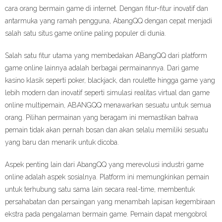
cara orang bermain game di internet. Dengan fitur-fitur inovatif dan
antarmuka yang ramah pengguna, AbangQQ dengan cepat menjadi
salah satu situs game online paling populer di dunia.
Salah satu fitur utama yang membedakan ABangQQ dari platform
game online lainnya adalah berbagai permainannya. Dari game
kasino klasik seperti poker, blackjack, dan roulette hingga game yang
lebih modern dan inovatif seperti simulasi realitas virtual dan game
online multipemain, ABANGQQ menawarkan sesuatu untuk semua
orang. Pilihan permainan yang beragam ini memastikan bahwa
pemain tidak akan pernah bosan dan akan selalu memiliki sesuatu
yang baru dan menarik untuk dicoba.
Aspek penting lain dari AbangQQ yang merevolusi industri game
online adalah aspek sosialnya. Platform ini memungkinkan pemain
untuk terhubung satu sama lain secara real-time, membentuk
persahabatan dan persaingan yang menambah lapisan kegembiraan
ekstra pada pengalaman bermain game. Pemain dapat mengobrol