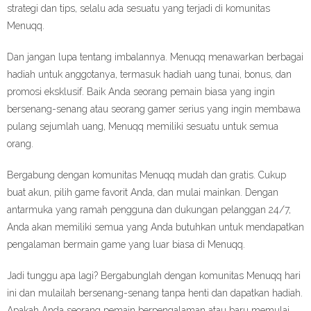
strategi dan tips, selalu ada sesuatu yang terjadi di komunitas
Menuqq.
Dan jangan lupa tentang imbalannya. Menuqq menawarkan berbagai
hadiah untuk anggotanya, termasuk hadiah uang tunai, bonus, dan
promosi eksklusif. Baik Anda seorang pemain biasa yang ingin
bersenang-senang atau seorang gamer serius yang ingin membawa
pulang sejumlah uang, Menuqq memiliki sesuatu untuk semua
orang.
Bergabung dengan komunitas Menuqq mudah dan gratis. Cukup
buat akun, pilih game favorit Anda, dan mulai mainkan. Dengan
antarmuka yang ramah pengguna dan dukungan pelanggan 24/7,
Anda akan memiliki semua yang Anda butuhkan untuk mendapatkan
pengalaman bermain game yang luar biasa di Menuqq.
Jadi tunggu apa lagi? Bergabunglah dengan komunitas Menuqq hari
ini dan mulailah bersenang-senang tanpa henti dan dapatkan hadiah.
Apakah Anda seorang pemain berpengalaman atau baru memulai,