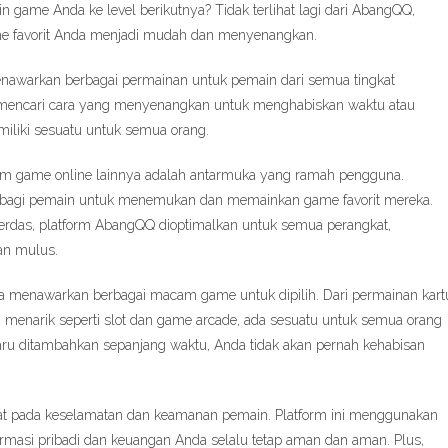
ame Anda ke level berikutnya? Tidak terlihat lagi dari AbangQQ,
 favorit Anda menjadi mudah dan menyenangkan.
nawarkan berbagai permainan untuk pemain dari semua tingkat
 mencari cara yang menyenangkan untuk menghabiskan waktu atau
liki sesuatu untuk semua orang.
rm game online lainnya adalah antarmuka yang ramah pengguna.
a bagi pemain untuk menemukan dan memainkan game favorit mereka.
cerdas, platform AbangQQ dioptimalkan untuk semua perangkat,
an mulus.
 menawarkan berbagai macam game untuk dipilih. Dari permainan kart
 menarik seperti slot dan game arcade, ada sesuatu untuk semua orang
ru ditambahkan sepanjang waktu, Anda tidak akan pernah kehabisan
uat pada keselamatan dan keamanan pemain. Platform ini menggunakan
ormasi pribadi dan keuangan Anda selalu tetap aman dan aman. Plus,