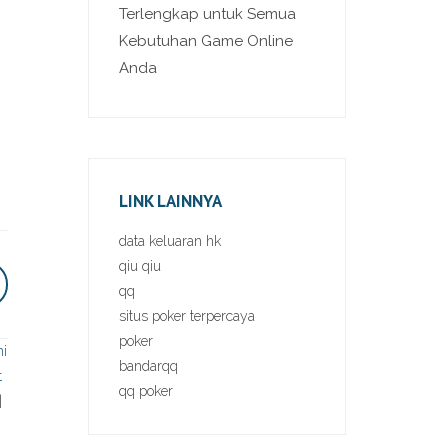
Terlengkap untuk Semua
Kebutuhan Game Online
Anda
LINK LAINNYA
data keluaran hk
qiu qiu
qq
situs poker terpercaya
poker
ni
bandarqq
t
qq poker
|