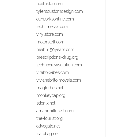
peolpstar.com
tylerscustomdesign.com
carworksonline.com
techtimesss.com
virylstore.com
motorstell.com
health150years.com
prescriptions-drug.org
technocrewsolution.com
viraltokvibes.com
vivianebritoimoveis.com
magforbes.net
monkeycap.org
sdenix.net
amarinhillcrest.com
the-tourist.org
advogato.net
isafebag.net