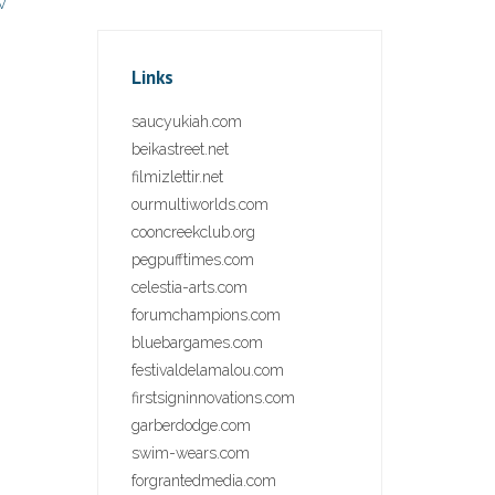
v
Links
saucyukiah.com
beikastreet.net
filmizlettir.net
ourmultiworlds.com
cooncreekclub.org
pegpufftimes.com
celestia-arts.com
forumchampions.com
bluebargames.com
festivaldelamalou.com
firstsigninnovations.com
garberdodge.com
swim-wears.com
forgrantedmedia.com