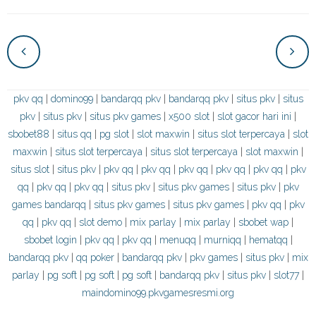
pkv qq
|
domino99
|
bandarqq pkv
|
bandarqq pkv
|
situs pkv
|
situs
pkv
|
situs pkv
|
situs pkv games
|
x500 slot
|
slot gacor hari ini
|
sbobet88
|
situs qq
|
pg slot
|
slot maxwin
|
situs slot terpercaya
|
slot
maxwin
|
situs slot terpercaya
|
situs slot terpercaya
|
slot maxwin
|
situs slot
|
situs pkv
|
pkv qq
|
pkv qq
|
pkv qq
|
pkv qq
|
pkv qq
|
pkv
qq
|
pkv qq
|
pkv qq
|
situs pkv
|
situs pkv games
|
situs pkv
|
pkv
games bandarqq
|
situs pkv games
|
situs pkv games
|
pkv qq
|
pkv
qq
|
pkv qq
|
slot demo
|
mix parlay
|
mix parlay
|
sbobet wap
|
sbobet login
|
pkv qq
|
pkv qq
|
menuqq
|
murniqq
|
hematqq
|
bandarqq pkv
|
qq poker
|
bandarqq pkv
|
pkv games
|
situs pkv
|
mix
parlay
|
pg soft
|
pg soft
|
pg soft
|
bandarqq pkv
|
situs pkv
|
slot77
|
maindomino99.pkvgamesresmi.org