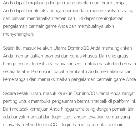
Anda dapat bergabung dengan ruang obrolan dan forum tempat
Anda dapat berinteraksi dengan pemain lain, mendiskusikan strategi,
dan bahkan mendapatkan teman baru. Ini dapat meningkatkan
pengalaman bermain game Anda dan membuatnya lebih
menyenangkan.
Selain itu, masuk ke akun Utama DominoQQ Anda memungkinkan
Anda memanfaatkan promosi dan bonus khusus. Dari chip gratis
hingga bonus deposit, ada banyak insentif untuk masuk dan bermain
secara teratur. Promosi ini dapat membantu Anda memaksimalkan
kemenangan dan memaksimalkan pengalaman bermain game Anda.
Secara keseluruhan, masuk ke akun DominoQQ Utama Anda sangat
penting untuk membuka pengalaman bermain terbaik di platform ini.
Dari melacak kemajuan Anda hingga terhubung dengan pemain lain,
ada banyak manfaat dari login. Jadi, jangan lewatkan semua yang
ditawarkan Main DominoQQ – login hari ini dan mulai bermain!