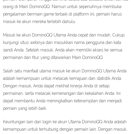
orang di Main DominoQQ. Namun untuk sepenuhnya membuka
pengalaman bermain game terbaik di platform ini, pemain harus
masuk ke akun mereka terlebih dahulu.
Masuk ke akun DominoQQ Utama Anda cepat dan mudah. Cukup
kunjungi situs webnya dan masukkan nama pengguna dan kata
sandi Anda. Setelah masuk, Anda akan memiliki akses ke semua
permainan dan fitur yang ditawarkan Main DominoQQ.
Salah satu manfaat utama masuk ke akun DominoQQ Utama Anda
adalah kemampuan untuk melacak kemajuan dan statistik Anda.
Dengan masuk, Anda dapat melihat kinerja Anda di setiap
permainan, serta melacak kemenangan dan kekalahan Anda. Ini
dapat membantu Anda meningkatkan keterampilan dan menjadi
pemain yang lebih baik.
Keuntungan lain dari login ke akun Utama DominoQQ Anda adalah
kemampuan untuk terhubung dengan pemain lain. Dengan masuk,