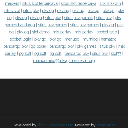
maxwin
|
situs slot terpercaya
|
situs slot terpercaya
|
slot maxwin
|
situs slot
|
situs pkv
|
pkv qq
|
pkv qq
|
pkv qq
|
pkv qq
|
pkv qq
|
pkv
qq
|
pkv qq
|
pkv qq
|
situs pkv
|
situs pkv games
|
situs pkv
|
pkv
games bandarqq
|
situs pkv games
|
situs pkv games
|
pkv qq
|
pkv
qq
|
pkv qq
|
slot demo
|
mix parlay
|
mix parlay
|
sbobet wap
|
sbobet login
|
pkv qq
|
pkv qq
|
menuqq
|
murniqq
|
hematqq
|
bandarqq pkv
|
qq poker
|
bandarqq pkv
|
pkv games
|
situs pkv
|
mix
parlay
|
pg soft
|
pg soft
|
pg soft
|
bandarqq pkv
|
situs pkv
|
slot77
|
maindomino99.pkvgamesresmi.org
Developed by
Think Up Themes Ltd
. Powered by
WordPress
.