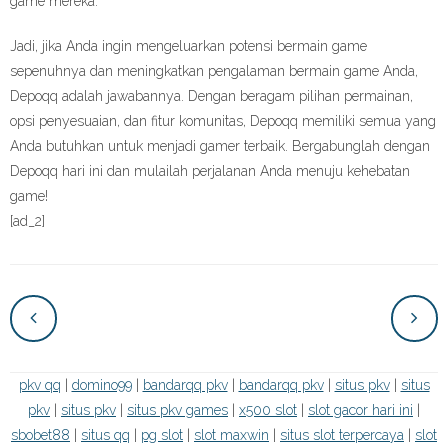
game mereka.
Jadi, jika Anda ingin mengeluarkan potensi bermain game
sepenuhnya dan meningkatkan pengalaman bermain game Anda,
Depoqq adalah jawabannya. Dengan beragam pilihan permainan,
opsi penyesuaian, dan fitur komunitas, Depoqq memiliki semua yang
Anda butuhkan untuk menjadi gamer terbaik. Bergabunglah dengan
Depoqq hari ini dan mulailah perjalanan Anda menuju kehebatan
game!
[ad_2]
pkv qq
|
domino99
|
bandarqq pkv
|
bandarqq pkv
|
situs pkv
|
situs
pkv
|
situs pkv
|
situs pkv games
|
x500 slot
|
slot gacor hari ini
|
sbobet88
|
situs qq
|
pg slot
|
slot maxwin
|
situs slot terpercaya
|
slot