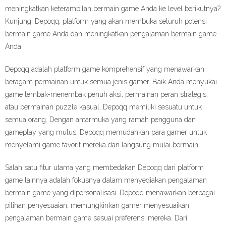
meningkatkan keterampilan bermain game Anda ke level berikutnya?
Kunjungi Depoqq, platform yang akan membuka seluruh potensi
bermain game Anda dan meningkatkan pengalaman bermain game
Anda.
Depoqq adalah platform game komprehensif yang menawarkan
beragam permainan untuk semua jenis gamer. Baik Anda menyukai
game tembak-menembak penuh aksi, permainan peran strategis,
atau permainan puzzle kasual, Depoqq memiliki sesuatu untuk
semua orang. Dengan antarmuka yang ramah pengguna dan
gameplay yang mulus, Depoqq memudahkan para gamer untuk
menyelami game favorit mereka dan langsung mulai bermain.
Salah satu fitur utama yang membedakan Depoqq dari platform
game lainnya adalah fokusnya dalam menyediakan pengalaman
bermain game yang dipersonalisasi. Depoqq menawarkan berbagai
pilihan penyesuaian, memungkinkan gamer menyesuaikan
pengalaman bermain game sesuai preferensi mereka. Dari