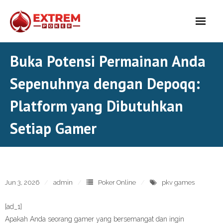
Skip
to
content
Buka Potensi Permainan Anda
Sepenuhnya dengan Depoqq:
Platform yang Dibutuhkan
Setiap Gamer
Jun 3, 2026
admin
Poker Online
pkv games
[ad_1]
Apakah Anda seorang gamer yang bersemangat dan ingin