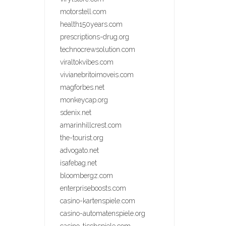
motorstell.com
health150years.com
prescriptions-drug.org
technocrewsolution.com
viraltokvibes.com
vivianebritoimoveis.com
magforbes.net
monkeycap.org
sdenix.net
amarinhillcrest.com
the-tourist.org
advogato.net
isafebag.net
bloombergz.com
enterpriseboosts.com
casino-kartenspiele.com
casino-automatenspiele.org