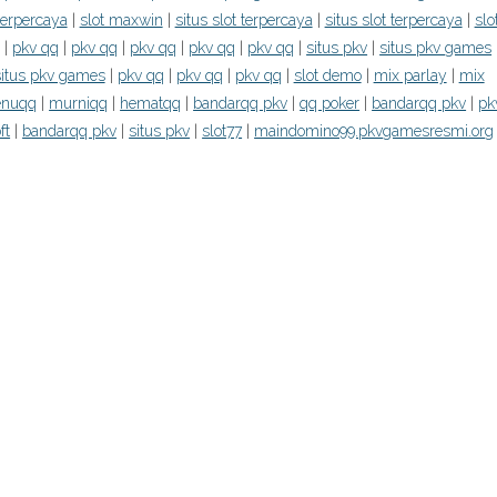
 terpercaya
|
slot maxwin
|
situs slot terpercaya
|
situs slot terpercaya
|
slo
q
|
pkv qq
|
pkv qq
|
pkv qq
|
pkv qq
|
pkv qq
|
situs pkv
|
situs pkv games
situs pkv games
|
pkv qq
|
pkv qq
|
pkv qq
|
slot demo
|
mix parlay
|
mix
nuqq
|
murniqq
|
hematqq
|
bandarqq pkv
|
qq poker
|
bandarqq pkv
|
pk
ft
|
bandarqq pkv
|
situs pkv
|
slot77
|
maindomino99.pkvgamesresmi.org