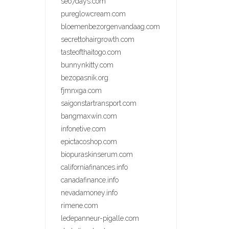
seo7days.com
pureglowcream.com
bloemenbezorgenvandaag.com
secrettohairgrowth.com
tasteofthaitogo.com
bunnynkitty.com
bezopasnik.org
fjmnxga.com
saigonstartransport.com
bangmaxwin.com
infonetive.com
epictacoshop.com
biopuraskinserum.com
californiafinances.info
canadafinance.info
nevadamoney.info
rimene.com
ledepanneur-pigalle.com