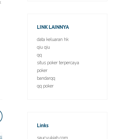
k
LINK LAINNYA
data keluaran hk
qiu qiu
qq
situs poker terpercaya
poker
bandarqq
qq poker
Links
ni
saucyukiah.com