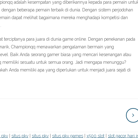
onqq ​​adalah kesempatan yang diberikannya kepada para pemain untu
 dengan beberapa pemain terbaik di dunia. Dengan sistem perjodohan
 pemain dapat melihat bagaimana mereka menghadapi kompetisi dan
.
at terciptanya para juara di dunia game online. Dengan penekanan pada
menarik, Championqq ​​menawarkan pengalaman bermain yang
evel. Baik Anda seorang gamer biasa yang mencari kesenangan atau
q ​​memiliki sesuatu untuk semua orang. Jadi mengapa menunggu?
akah Anda memiliki apa yang diperlukan untuk menjadi juara sejati di
s pkv
|
situs pkv
|
situs pkv
|
situs pkv games
|
x500 slot
|
slot gacor hari i