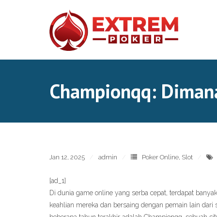
Skip
to
content
Championqq: Dimana
Jan 12, 2025
admin
Poker Online
,
Slot
[ad_1]
Di dunia game online yang serba cepat, terdapat bany
keahlian mereka dan bersaing dengan pemain lain dari 