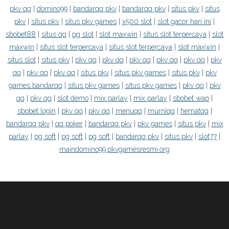
pkv qq
|
domino99
|
bandarqq pkv
|
bandarqq pkv
|
situs pkv
|
situs
pkv
|
situs pkv
|
situs pkv games
|
x500 slot
|
slot gacor hari ini
|
sbobet88
|
situs qq
|
pg slot
|
slot maxwin
|
situs slot terpercaya
|
slot
maxwin
|
situs slot terpercaya
|
situs slot terpercaya
|
slot maxwin
|
situs slot
|
situs pkv
|
pkv qq
|
pkv qq
|
pkv qq
|
pkv qq
|
pkv qq
|
pkv
qq
|
pkv qq
|
pkv qq
|
situs pkv
|
situs pkv games
|
situs pkv
|
pkv
games bandarqq
|
situs pkv games
|
situs pkv games
|
pkv qq
|
pkv
qq
|
pkv qq
|
slot demo
|
mix parlay
|
mix parlay
|
sbobet wap
|
sbobet login
|
pkv qq
|
pkv qq
|
menuqq
|
murniqq
|
hematqq
|
bandarqq pkv
|
qq poker
|
bandarqq pkv
|
pkv games
|
situs pkv
|
mix
parlay
|
pg soft
|
pg soft
|
pg soft
|
bandarqq pkv
|
situs pkv
|
slot77
|
maindomino99.pkvgamesresmi.org