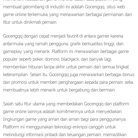
membuat gelombang di industri ini adalah Gocengqq, situs web
game online terkemuka yang menawarkan berbagai permainan dan
fitur untuk dinikmati pemain.
Gocengqq dengan cepat menjadi favorit di antara gamer karena
antarmuka yang ramah pengguna, grafik berkualitas tinggi, dan
gameplay yang menarik. Platform ini menawarkan berbagai game
populer seperti poker, domino, blackjack, dan banyak lagi,
memberikan hiburan tanpa akhir untuk pemain dari semua tingkat
keterampilan. Selain itu, Gocengqq juga menawarkan berbagai bonus
dan promosi untuk memberi penghargaan kepada para pemain setia,
membuatnya lebih menarik untuk bergabung dan bermain.
Salah satu fitur utama yang membedakan Gocengqq dari platform
game online lainnya adalah komitmennya untuk menyediakan
lingkungan game yang aman dan aman bagi para penggunanya.
Platform ini menggunakan teknologi enkripsi canggih untuk
melindungi informasi pribadi dan keuangan pemain, memastikan