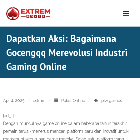
Skip
to
content
Dapatkan Aksi: Bagaimana
Gocengqq Merevolusi Industri
Gaming Online
Apr 4, 2025
admin
Poker Online
pkv games
[ad_1]
Dengan munculnya game online dalam beberapa tahun terakhir,
pemain terus -menerus mencari platform baru dan inovatif untuk
memenuhi kebutuhan game mereka. Salah satu platform yang