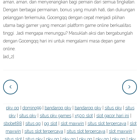
aman, aman, dan menyenangkan bagi pemain dari semua tingkatan.
Dengan berbagai permainan, bonus yang murah hati, dan dukungan
pelanggan terkemuka, Gocengqq dengan cepat menjadi pilihan
utama bagi gamer yang mencari platform game online berkualitas
tinggi. Jadi mengapa menunggu? Masuklah aksi dan bergabunglah
dengan Gocengqq hari ini untuk mengalami masa depan game
online.
[ad_2]
pkv qq
|
domino99
|
bandarqq pkv
|
bandarqq pkv
|
situs pkv
|
situs
pkv
|
situs pkv
|
situs pkv games
|
x500 slot
|
slot gacor hari ini
|
sbobet88
|
situs qq
|
pg slot
|
slot maxwin
|
situs slot terpercaya
|
slot
maxwin
|
situs slot terpercaya
|
situs slot terpercaya
|
slot maxwin
|
situs slot
|
situs pkv
|
pkv qq
|
pkv qq
|
pkv qq
|
pkv qq
|
pkv qq
|
pkv