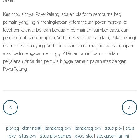
Anda.
Kesimpulannya, PokerPelangi adalah platform sempurna bagi
pemain yang ingin meningkatkan keterampilan poker mereka ke
level berikutnya. Dengan beragam permainan, sumber daya, dan
peluang untuk menguji diri Anda melawan pemain lain, PokerPelangi
memiliki semua yang Anda butuhkan untuk menjadi pemain papan
atas. Jadi mengapa menunggu? Daftar hari ini dan mulailah
perjalanan Anda dari pemula hingga pemain papan atas dengan
PokerPelangi.
pkv qq
|
domino99
|
bandarqq pkv
|
bandarqq pkv
|
situs pkv
|
situs
pkv
|
situs pkv
|
situs pkv games
|
x500 slot
|
slot gacor hari ini
|