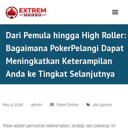
Skip
to
content
Dari Pemula hingga High Roller:
Bagaimana PokerPelangi Dapat
Meningkatkan Keterampilan
Anda ke Tingkat Selanjutnya
Mar 4, 2026
admin
Poker Online
pkv games
Poker adalah permainan keterampilan, strategi, dan psikologi. Ini