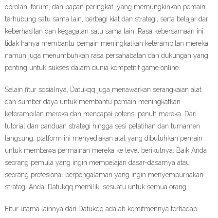
obrolan, forum, dan papan peringkat, yang memungkinkan pemain
terhubung satu sama lain, berbagi kiat dan strategi, serta belajar dari
keberhasilan dan kegagalan satu sama lain. Rasa kebersamaan ini
tidak hanya membantu pemain meningkatkan keterampilan mereka,
namun juga menumbuhkan rasa persahabatan dan dukungan yang
penting untuk sukses dalam dunia kompetitif game online.
Selain fitur sosialnya, Datukqq juga menawarkan serangkaian alat
dan sumber daya untuk membantu pemain meningkatkan
keterampilan mereka dan mencapai potensi penuh mereka. Dari
tutorial dan panduan strategi hingga sesi pelatihan dan turnamen
langsung, platform ini menyediakan alat yang dibutuhkan pemain
untuk membawa permainan mereka ke level berikutnya. Baik Anda
seorang pemula yang ingin mempelajari dasar-dasarnya atau
seorang profesional berpengalaman yang ingin menyempurnakan
strategi Anda, Datukqq memiliki sesuatu untuk semua orang.
Fitur utama lainnya dari Datukqq adalah komitmennya terhadap