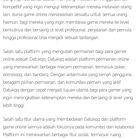
kompetitif yang ingin menguji keterampilan mereka melawan orang
lain, dunia game online menawarkan sesuatu untuk semua orang.
Namun, bagi mereka yang ingin membawa game mereka ke level
berikutnya dan bersaing di level profesional, perjalanan dari pemula
hingga profesional bisa menjadi sebuah tantangan.
Salah satu platform yang mengubah permainan bagi para gamer
online adalah Datukqq. Datukqq adalah platform permainan online
yang menawarkan berbagai macam permainan, termasuk poker,
dominoqq, dan bandarq. Dengan antarmuka yang ramah pengguna,
beragam pilihan permainan, dan komunitas pemain yang aktif,
Datukqq dengan cepat menjadi tujuan utama bagi para gamer yang
ingin meningkatkan keterampilan mereka dan bersaing di level yang
lebih tinggi.
Salah satu fitur utama yang membedakan Datukqq dari platform
game online lainnya adalah fokusnya pada komunitas dan kolaborasi.
Platform ini menawarkan berbagai fitur sosial, termasuk ruang