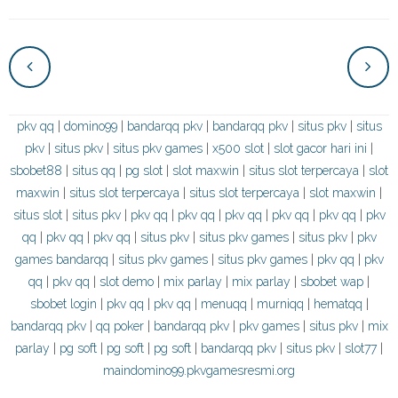
pkv qq
|
domino99
|
bandarqq pkv
|
bandarqq pkv
|
situs pkv
|
situs
pkv
|
situs pkv
|
situs pkv games
|
x500 slot
|
slot gacor hari ini
|
sbobet88
|
situs qq
|
pg slot
|
slot maxwin
|
situs slot terpercaya
|
slot
maxwin
|
situs slot terpercaya
|
situs slot terpercaya
|
slot maxwin
|
situs slot
|
situs pkv
|
pkv qq
|
pkv qq
|
pkv qq
|
pkv qq
|
pkv qq
|
pkv
qq
|
pkv qq
|
pkv qq
|
situs pkv
|
situs pkv games
|
situs pkv
|
pkv
games bandarqq
|
situs pkv games
|
situs pkv games
|
pkv qq
|
pkv
qq
|
pkv qq
|
slot demo
|
mix parlay
|
mix parlay
|
sbobet wap
|
sbobet login
|
pkv qq
|
pkv qq
|
menuqq
|
murniqq
|
hematqq
|
bandarqq pkv
|
qq poker
|
bandarqq pkv
|
pkv games
|
situs pkv
|
mix
parlay
|
pg soft
|
pg soft
|
pg soft
|
bandarqq pkv
|
situs pkv
|
slot77
|
maindomino99.pkvgamesresmi.org