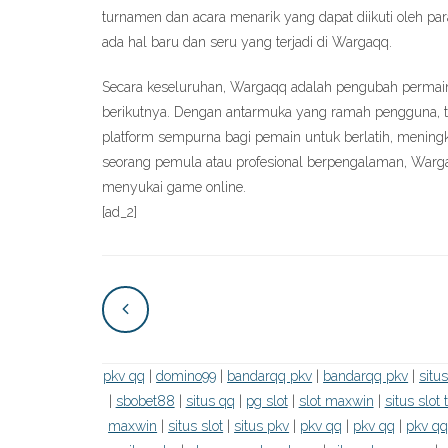
turnamen dan acara menarik yang dapat diikuti oleh par
ada hal baru dan seru yang terjadi di Wargaqq.
Secara keseluruhan, Wargaqq adalah pengubah permain
berikutnya. Dengan antarmuka yang ramah pengguna, t
platform sempurna bagi pemain untuk berlatih, mening
seorang pemula atau profesional berpengalaman, Warg
menyukai game online.
[ad_2]
pkv qq
|
domino99
|
bandarqq pkv
|
bandarqq pkv
|
situ
|
sbobet88
|
situs qq
|
pg slot
|
slot maxwin
|
situs slot
maxwin
|
situs slot
|
situs pkv
|
pkv qq
|
pkv qq
|
pkv q