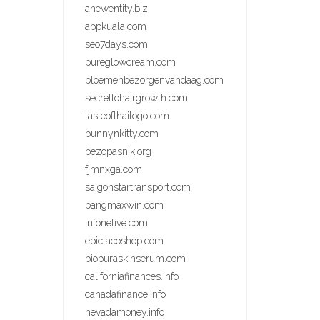
anewentity.biz
appkuala.com
seo7days.com
pureglowcream.com
bloemenbezorgenvandaag.com
secrettohairgrowth.com
tasteofthaitogo.com
bunnynkitty.com
bezopasnik.org
fjmnxga.com
saigonstartransport.com
bangmaxwin.com
infonetive.com
epictacoshop.com
biopuraskinserum.com
californiafinances.info
canadafinance.info
nevadamoney.info