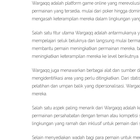
Wargaqq adalah platform game online yang merevolus
permainan yang tersedia, mulai dari poker hingga do
mengasah keterampilan mereka dalam lingkungan yang
Salah satu fitur utama Wargaqq adalah antarmukany
mempelajari seluk beluknya dan langsung mulai bermain
membantu pemain meningkatkan permainan mereka, bai
meningkatkan keterampilan mereka ke level berikutnya.
Wargaqq juga menawarkan berbagai alat dan sumber 
mengidentifikasi area yang perlu ditingkatkan. Dari stat
pelatihan dan umpan balik yang dipersonalisasi, Wa
mereka.
Salah satu aspek paling menarik dari Wargaqq adalah 
permainan persahabatan dengan teman atau kompetisi
lingkungan yang ramah dan inklusif untuk pemain dari 
Selain menyediakan wadah bagi para pemain untuk me