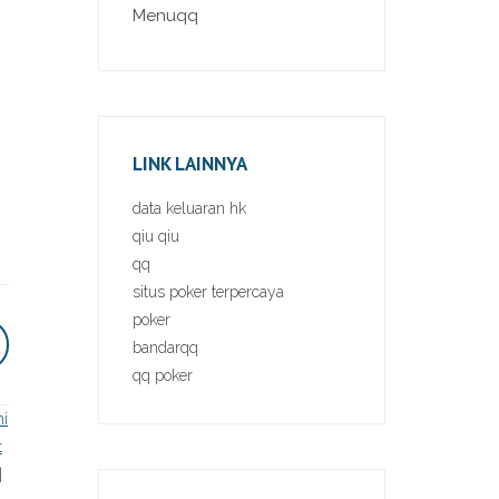
Menuqq
LINK LAINNYA
data keluaran hk
qiu qiu
qq
situs poker terpercaya
poker
bandarqq
qq poker
ni
t
|