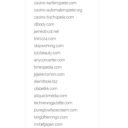
casino-kartenspiele.com
casino-automatenspiele.org
casino-tischspiele.com
otbody.com
jamestrust.net
trenz24.com
skipworking.com
loizbeauty.com
anyconverter.com
timespedia.com
jejakkrismon.com
diemthole.biz
ufabetkk.com
allquickmedia.com
technewsgazette.com
pureglowfacecream.com
kingofherrings.com
mrbetjapan.com