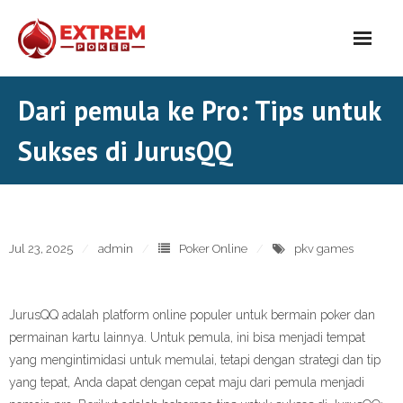
Skip
to
content
Dari pemula ke Pro: Tips untuk
Sukses di JurusQQ
Jul 23, 2025
admin
Poker Online
pkv games
JurusQQ adalah platform online populer untuk bermain poker dan
permainan kartu lainnya. Untuk pemula, ini bisa menjadi tempat
yang mengintimidasi untuk memulai, tetapi dengan strategi dan tip
yang tepat, Anda dapat dengan cepat maju dari pemula menjadi