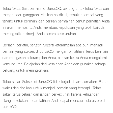
Tetap fokus: Saat bermain di JurusQQ, penting untuk tetap fokus dan
menghindari gangguan. Matikan notifikasi, temukan tempat yang
tenang untuk bermain, dan berikan permainan penuh perhatian Anda.
Ini akan membantu Anda membuat keputusan yang lebih baik dan
meningkatkan kinerja Anda secara keseluruhan.
Berlatih, berlatih, berlatih: Seperti keterampilan apa pun, menjadi
pemain yang sukses di JurusQQ mengambil latihan. Terus bermain
dan mengasah keterampilan Anda, bahkan ketika Anda mengalami
kemunduran. Belajarlah dari kesalahan Anda dan gunakan sebagai
peluang untuk meningkatkan.
Tetap sabar: Sukses di JurusQQ tidak terjadi dalam semalam. Butuh
waktu dan dedikasi untuk menjadi pemain yang terampil. Tetap
sabar, terus belajar, dan jangan berkecil hati karena kehilangan.
Dengan ketekunan dan latihan, Anda dapat mencapai status pro di
JurusQQ.