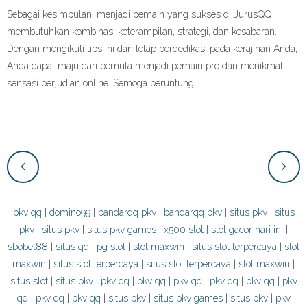
Sebagai kesimpulan, menjadi pemain yang sukses di JurusQQ
membutuhkan kombinasi keterampilan, strategi, dan kesabaran.
Dengan mengikuti tips ini dan tetap berdedikasi pada kerajinan Anda,
Anda dapat maju dari pemula menjadi pemain pro dan menikmati
sensasi perjudian online. Semoga beruntung!
pkv qq
|
domino99
|
bandarqq pkv
|
bandarqq pkv
|
situs pkv
|
situs
pkv
|
situs pkv
|
situs pkv games
|
x500 slot
|
slot gacor hari ini
|
sbobet88
|
situs qq
|
pg slot
|
slot maxwin
|
situs slot terpercaya
|
slot
maxwin
|
situs slot terpercaya
|
situs slot terpercaya
|
slot maxwin
|
situs slot
|
situs pkv
|
pkv qq
|
pkv qq
|
pkv qq
|
pkv qq
|
pkv qq
|
pkv
qq
|
pkv qq
|
pkv qq
|
situs pkv
|
situs pkv games
|
situs pkv
|
pkv