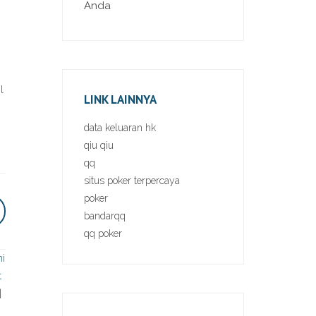
Anda
l
LINK LAINNYA
data keluaran hk
qiu qiu
qq
situs poker terpercaya
poker
bandarqq
qq poker
ni
t
|