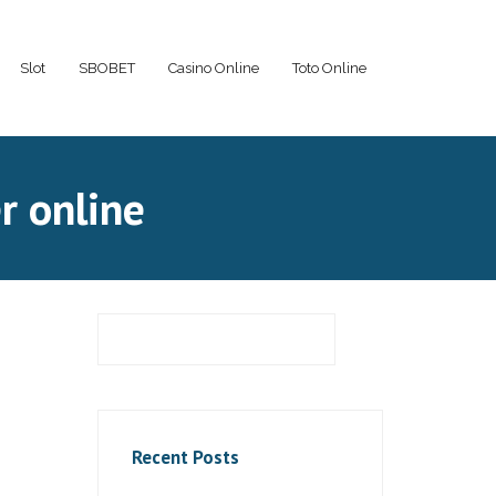
Slot
SBOBET
Casino Online
Toto Online
r online
Recent Posts