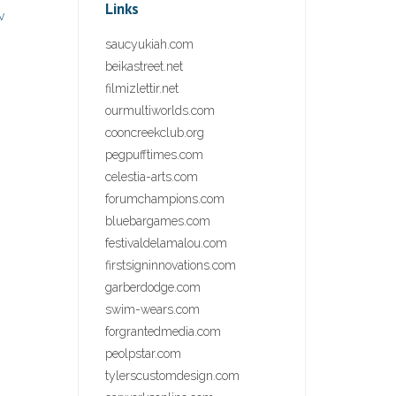
Links
v
saucyukiah.com
beikastreet.net
filmizlettir.net
ourmultiworlds.com
cooncreekclub.org
pegpufftimes.com
celestia-arts.com
forumchampions.com
bluebargames.com
festivaldelamalou.com
firstsigninnovations.com
garberdodge.com
swim-wears.com
forgrantedmedia.com
peolpstar.com
tylerscustomdesign.com