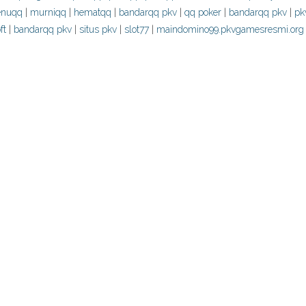
nuqq
|
murniqq
|
hematqq
|
bandarqq pkv
|
qq poker
|
bandarqq pkv
|
pk
ft
|
bandarqq pkv
|
situs pkv
|
slot77
|
maindomino99.pkvgamesresmi.org