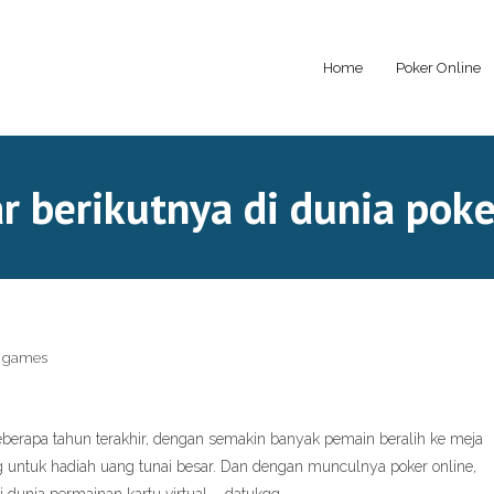
Home
Poker Online
 berikutnya di dunia poke
 games
beberapa tahun terakhir, dengan semakin banyak pemain beralih ke meja
g untuk hadiah uang tunai besar. Dan dengan munculnya poker online,