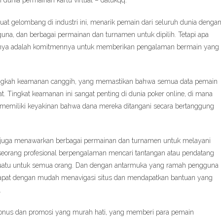
 dunia permainan kartu virtual – datukqq.
at gelombang di industri ini, menarik pemain dari seluruh dunia denga
a, dan berbagai permainan dan turnamen untuk dipilih. Tetapi apa
innya adalah komitmennya untuk memberikan pengalaman bermain yang
-langkah keamanan canggih, yang memastikan bahwa semua data pemain
. Tingkat keamanan ini sangat penting di dunia poker online, di mana
 memiliki keyakinan bahwa dana mereka ditangani secara bertanggung
 juga menawarkan berbagai permainan dan turnamen untuk melayani
seorang profesional berpengalaman mencari tantangan atau pendatang
sesuatu untuk semua orang. Dan dengan antarmuka yang ramah pengguna
dapat dengan mudah menavigasi situs dan mendapatkan bantuan yang
.
 bonus dan promosi yang murah hati, yang memberi para pemain