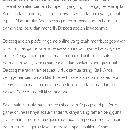
melelahkan atau pemain kompetitif yang ingin menguji keterampilan
Anda melawan orang lain, ada banyak sekali platform yang dapat
dipilih. Namun, jika Anda sedang mencari pengalaman bermain
game yang baru dan menarik, Depoqq adalah jawabannya.
Depoqq adalah platform game online yang telah membuat gebrakan
di komunitas game karena pendekatan inovatifnya terhadap game
online. Dengan beragam permainan untuk dipilih, termasuk
permainan kartu, permainan papan, dan bahkan olahraga virtual,
Depoqq menawarkan sesuatu untuk semua orang. Baik Anda
penggemar permainan klasik seperti poker dan domino atau lebih
menyukai permainan modern seperti sepak bola virtual dan bola
basket, Depoqq memiliki semuanya.
Salah satu fitur utama yang membedakan Depoqq dari platform
game online lainnya adalah antarmukanya yang ramah pengguna.
Platform ini mudah dinavigasi, memudahkan pemain menemukan
dan menikmati game favorit mereka tanpa kesulitan. Selain itu,