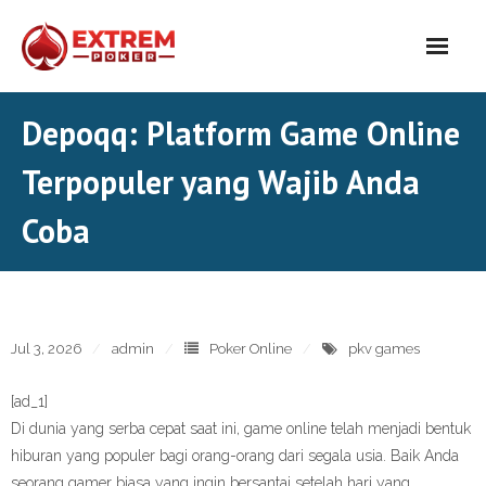
Skip
to
content
Depoqq: Platform Game Online
Terpopuler yang Wajib Anda
Coba
Jul 3, 2026
admin
Poker Online
pkv games
[ad_1]
Di dunia yang serba cepat saat ini, game online telah menjadi bentuk
hiburan yang populer bagi orang-orang dari segala usia. Baik Anda
seorang gamer biasa yang ingin bersantai setelah hari yang