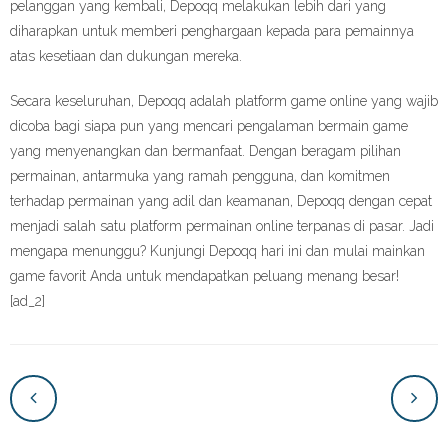
pelanggan yang kembali, Depoqq melakukan lebih dari yang
diharapkan untuk memberi penghargaan kepada para pemainnya
atas kesetiaan dan dukungan mereka.
Secara keseluruhan, Depoqq adalah platform game online yang wajib
dicoba bagi siapa pun yang mencari pengalaman bermain game
yang menyenangkan dan bermanfaat. Dengan beragam pilihan
permainan, antarmuka yang ramah pengguna, dan komitmen
terhadap permainan yang adil dan keamanan, Depoqq dengan cepat
menjadi salah satu platform permainan online terpanas di pasar. Jadi
mengapa menunggu? Kunjungi Depoqq hari ini dan mulai mainkan
game favorit Anda untuk mendapatkan peluang menang besar!
[ad_2]