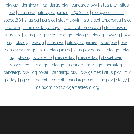
pkv qq
|
domino99
|
bandarqq pkv
|
bandarqq pkv
|
situs pkv
|
situs
pkv
|
situs pkv
|
situs pkv games
|
x500 slot
|
slot gacor hari ini
|
sbobet88
|
situs qq
|
pg slot
|
slot maxwin
|
situs slot terpercaya
|
slot
maxwin
|
situs slot terpercaya
|
situs slot terpercaya
|
slot maxwin
|
situs slot
|
situs pkv
|
pkv qq
|
pkv qq
|
pkv qq
|
pkv qq
|
pkv qq
|
pkv
qq
|
pkv qq
|
pkv qq
|
situs pkv
|
situs pkv games
|
situs pkv
|
pkv
games bandarqq
|
situs pkv games
|
situs pkv games
|
pkv qq
|
pkv
qq
|
pkv qq
|
slot demo
|
mix parlay
|
mix parlay
|
sbobet wap
|
sbobet login
|
pkv qq
|
pkv qq
|
menuqq
|
murniqq
|
hematqq
|
bandarqq pkv
|
qq poker
|
bandarqq pkv
|
pkv games
|
situs pkv
|
mix
parlay
|
pg soft
|
pg soft
|
pg soft
|
bandarqq pkv
|
situs pkv
|
slot77
|
maindomino99.pkvgamesresmi.org