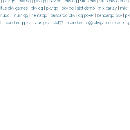
q
|
pkv qq
|
pkv qq
|
pkv qq
|
pkv qq
|
pkv qq
|
situs pkv
|
situs pkv games
situs pkv games
|
pkv qq
|
pkv qq
|
pkv qq
|
slot demo
|
mix parlay
|
mix
nuqq
|
murniqq
|
hematqq
|
bandarqq pkv
|
qq poker
|
bandarqq pkv
|
pk
ft
|
bandarqq pkv
|
situs pkv
|
slot77
|
maindomino99.pkvgamesresmi.org