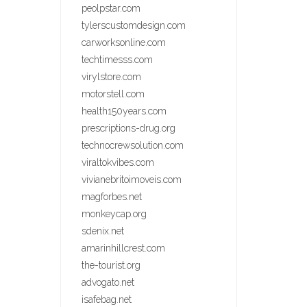
peolpstar.com
tylerscustomdesign.com
carworksonline.com
techtimesss.com
virylstore.com
motorstell.com
health150years.com
prescriptions-drug.org
technocrewsolution.com
viraltokvibes.com
vivianebritoimoveis.com
magforbes.net
monkeycap.org
sdenix.net
amarinhillcrest.com
the-tourist.org
advogato.net
isafebag.net