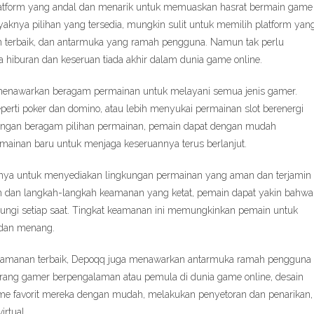
latform yang andal dan menarik untuk memuaskan hasrat bermain game
knya pilihan yang tersedia, mungkin sulit untuk memilih platform yan
terbaik, dan antarmuka yang ramah pengguna. Namun tak perlu
 hiburan dan keseruan tiada akhir dalam dunia game online.
menawarkan beragam permainan untuk melayani semua jenis gamer.
erti poker dan domino, atau lebih menyukai permainan slot berenergi
Dengan beragam pilihan permainan, pemain dapat dengan mudah
inan baru untuk menjaga keseruannya terus berlanjut.
ennya untuk menyediakan lingkungan permainan yang aman dan terjamin
ih dan langkah-langkah keamanan yang ketat, pemain dapat yakin bahwa
ndungi setiap saat. Tingkat keamanan ini memungkinkan pemain untuk
 dan menang.
keamanan terbaik, Depoqq juga menawarkan antarmuka ramah pengguna
ang gamer berpengalaman atau pemula di dunia game online, desain
 favorit mereka dengan mudah, melakukan penyetoran dan penarikan,
rtual.