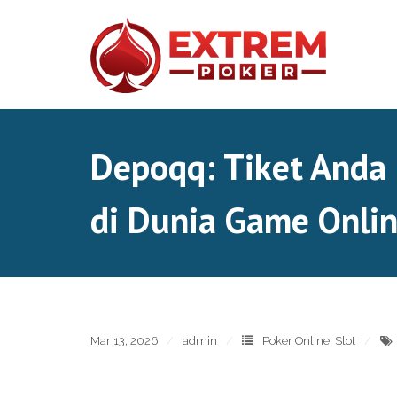
Skip
to
content
Depoqq: Tiket Anda
di Dunia Game Onli
Mar 13, 2026
admin
Poker Online
,
Slot