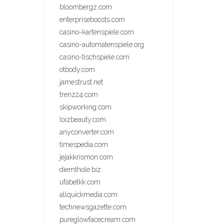
bloombergz.com
enterpriseboosts.com
casino-kartenspiele.com
casino-automatenspiele.org
casino-tischspiele.com
otbody.com
jamestrust.net
trenz24.com
skipworking.com
loizbeauty.com
anyconverter.com
timespedia.com
jejakkrismon.com
diemthole.biz
ufabetkk.com
allquickmedia.com
technewsgazette.com
pureglowfacecream.com