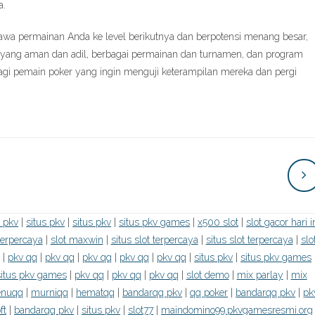
a.
awa permainan Anda ke level berikutnya dan berpotensi menang besar,
me yang aman dan adil, berbagai permainan dan turnamen, dan program
agi pemain poker yang ingin menguji keterampilan mereka dan pergi
s pkv
|
situs pkv
|
situs pkv
|
situs pkv games
|
x500 slot
|
slot gacor hari i
 terpercaya
|
slot maxwin
|
situs slot terpercaya
|
situs slot terpercaya
|
slo
q
|
pkv qq
|
pkv qq
|
pkv qq
|
pkv qq
|
pkv qq
|
situs pkv
|
situs pkv games
situs pkv games
|
pkv qq
|
pkv qq
|
pkv qq
|
slot demo
|
mix parlay
|
mix
nuqq
|
murniqq
|
hematqq
|
bandarqq pkv
|
qq poker
|
bandarqq pkv
|
pk
ft
|
bandarqq pkv
|
situs pkv
|
slot77
|
maindomino99.pkvgamesresmi.org