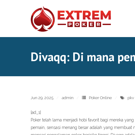
Skip
to
content
Divaqq: Di mana pe
Jun 29, 2025
admin
Poker Online
pkv
[ad_1]
Poker telah lama menjadi hobi favorit bagi mereka yan
pemain, sensasi menang besar adalah yang membuat m