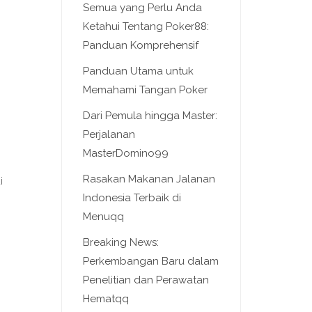
Semua yang Perlu Anda
Ketahui Tentang Poker88:
Panduan Komprehensif
Panduan Utama untuk
Memahami Tangan Poker
Dari Pemula hingga Master:
Perjalanan
MasterDomino99
Rasakan Makanan Jalanan
i
Indonesia Terbaik di
Menuqq
Breaking News:
Perkembangan Baru dalam
Penelitian dan Perawatan
Hematqq