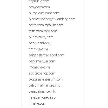
appkuala.com
seo7days.com
pureglowcream.com
bloemenbezorgenvandaag.com
secrettohairgrowth.com
tasteofthaitogo.com
bunnynkitty.com
bezopasnik.org
fjmnxga.com
saigonstartransport.com
bangmaxwin.com
infonetive.com
epictacoshop.com
biopuraskinserum.com
californiafinances.info
canadafinance.info
nevadamoney.info
rimene.com