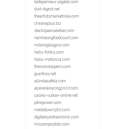
ledepanneur-pigalle.com
dvd-digest.net
theartistsmarketnola.com
chiranaplus.biz
stackspancakebar.com
namheongfoodcourt.com
milanoglasgow.com
hallu-forte3.com
hallu-motion24.com
therockskippers.com
granfoss.net
allindiacafela.com
alpineskiracing2007.com
casino-vulkan-online.net
pitrepower.com
mediatown360.com
digitaleyestrainclinic.com
missionposible.com