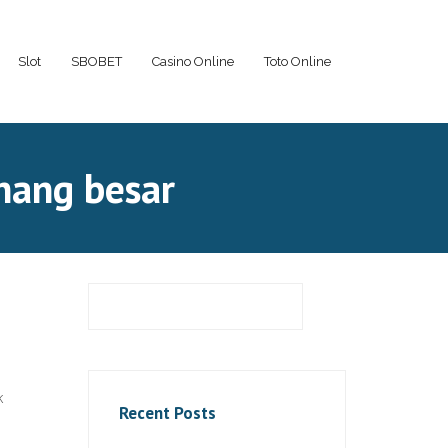
Slot
SBOBET
Casino Online
Toto Online
nang besar
k
Recent Posts