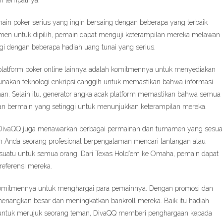
ah tempatnya.
ain poker serius yang ingin bersaing dengan beberapa yang terbaik
amen untuk dipilih, pemain dapat menguji keterampilan mereka melawan
rgi dengan beberapa hadiah uang tunai yang serius.
platform poker online lainnya adalah komitmennya untuk menyediakan
nakan teknologi enkripsi canggih untuk memastikan bahwa informasi
an. Selain itu, generator angka acak platform memastikan bahwa semua
n bermain yang setinggi untuk menunjukkan keterampilan mereka.
 DivaQQ juga menawarkan berbagai permainan dan turnamen yang sesua
h Anda seorang profesional berpengalaman mencari tantangan atau
sesuatu untuk semua orang. Dari Texas Hold’em ke Omaha, pemain dapat
referensi mereka.
omitmennya untuk menghargai para pemainnya. Dengan promosi dan
enangkan besar dan meningkatkan bankroll mereka. Baik itu hadiah
untuk merujuk seorang teman, DivaQQ memberi penghargaan kepada