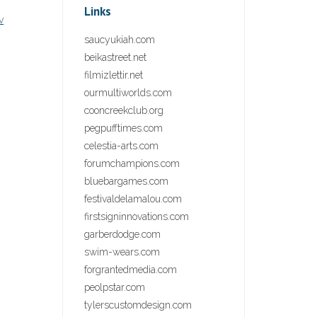
Links
v
saucyukiah.com
beikastreet.net
filmizlettir.net
ourmultiworlds.com
cooncreekclub.org
pegpufftimes.com
celestia-arts.com
forumchampions.com
bluebargames.com
festivaldelamalou.com
firstsigninnovations.com
garberdodge.com
swim-wears.com
forgrantedmedia.com
peolpstar.com
tylerscustomdesign.com