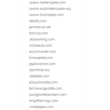
casino-kartenspiele.com
casino-automatenspiele.org
casino-tischspiele.com
otbody.com
jamestrust.net
trenz24.com
skipworking.com
loizbeauty.com
anyconverter.com
timespedia.com
jejakkrismon.com
diemthole.biz
ufabetkk.com
allquickmedia.com
technewsgazette.com
pureglowfacecream.com
kingofherrings.com
mrbetjapan.com