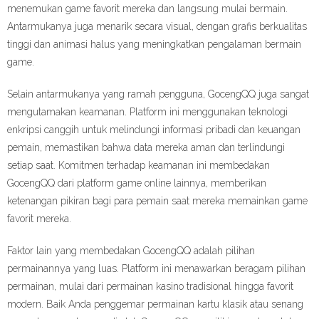
menemukan game favorit mereka dan langsung mulai bermain.
Antarmukanya juga menarik secara visual, dengan grafis berkualitas
tinggi dan animasi halus yang meningkatkan pengalaman bermain
game.
Selain antarmukanya yang ramah pengguna, GocengQQ juga sangat
mengutamakan keamanan. Platform ini menggunakan teknologi
enkripsi canggih untuk melindungi informasi pribadi dan keuangan
pemain, memastikan bahwa data mereka aman dan terlindungi
setiap saat. Komitmen terhadap keamanan ini membedakan
GocengQQ dari platform game online lainnya, memberikan
ketenangan pikiran bagi para pemain saat mereka memainkan game
favorit mereka.
Faktor lain yang membedakan GocengQQ adalah pilihan
permainannya yang luas. Platform ini menawarkan beragam pilihan
permainan, mulai dari permainan kasino tradisional hingga favorit
modern. Baik Anda penggemar permainan kartu klasik atau senang