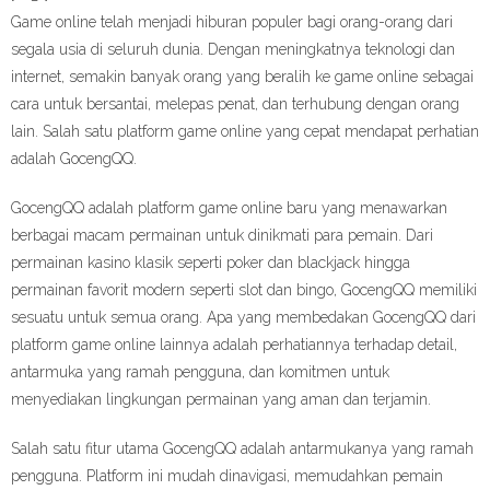
Game online telah menjadi hiburan populer bagi orang-orang dari
segala usia di seluruh dunia. Dengan meningkatnya teknologi dan
internet, semakin banyak orang yang beralih ke game online sebagai
cara untuk bersantai, melepas penat, dan terhubung dengan orang
lain. Salah satu platform game online yang cepat mendapat perhatian
adalah GocengQQ.
GocengQQ adalah platform game online baru yang menawarkan
berbagai macam permainan untuk dinikmati para pemain. Dari
permainan kasino klasik seperti poker dan blackjack hingga
permainan favorit modern seperti slot dan bingo, GocengQQ memiliki
sesuatu untuk semua orang. Apa yang membedakan GocengQQ dari
platform game online lainnya adalah perhatiannya terhadap detail,
antarmuka yang ramah pengguna, dan komitmen untuk
menyediakan lingkungan permainan yang aman dan terjamin.
Salah satu fitur utama GocengQQ adalah antarmukanya yang ramah
pengguna. Platform ini mudah dinavigasi, memudahkan pemain