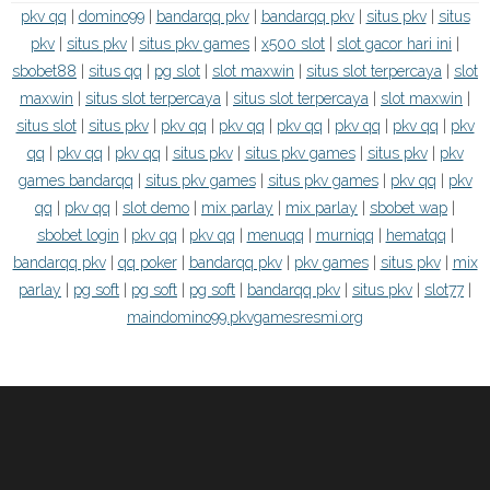
pkv qq
|
domino99
|
bandarqq pkv
|
bandarqq pkv
|
situs pkv
|
situs
pkv
|
situs pkv
|
situs pkv games
|
x500 slot
|
slot gacor hari ini
|
sbobet88
|
situs qq
|
pg slot
|
slot maxwin
|
situs slot terpercaya
|
slot
maxwin
|
situs slot terpercaya
|
situs slot terpercaya
|
slot maxwin
|
situs slot
|
situs pkv
|
pkv qq
|
pkv qq
|
pkv qq
|
pkv qq
|
pkv qq
|
pkv
qq
|
pkv qq
|
pkv qq
|
situs pkv
|
situs pkv games
|
situs pkv
|
pkv
games bandarqq
|
situs pkv games
|
situs pkv games
|
pkv qq
|
pkv
qq
|
pkv qq
|
slot demo
|
mix parlay
|
mix parlay
|
sbobet wap
|
sbobet login
|
pkv qq
|
pkv qq
|
menuqq
|
murniqq
|
hematqq
|
bandarqq pkv
|
qq poker
|
bandarqq pkv
|
pkv games
|
situs pkv
|
mix
parlay
|
pg soft
|
pg soft
|
pg soft
|
bandarqq pkv
|
situs pkv
|
slot77
|
maindomino99.pkvgamesresmi.org