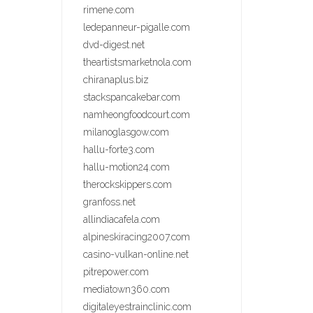
rimene.com
ledepanneur-pigalle.com
dvd-digest.net
theartistsmarketnola.com
chiranaplus.biz
stackspancakebar.com
namheongfoodcourt.com
milanoglasgow.com
hallu-forte3.com
hallu-motion24.com
therockskippers.com
granfoss.net
allindiacafela.com
alpineskiracing2007.com
casino-vulkan-online.net
pitrepower.com
mediatown360.com
digitaleyestrainclinic.com