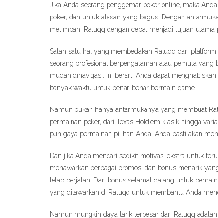
Jika Anda seorang penggemar poker online, maka Anda
poker, dan untuk alasan yang bagus. Dengan antarmu
melimpah, Ratuqq dengan cepat menjadi tujuan utama 
Salah satu hal yang membedakan Ratuqq dari platform
seorang profesional berpengalaman atau pemula yang 
mudah dinavigasi. Ini berarti Anda dapat menghabiskan
banyak waktu untuk benar-benar bermain game.
Namun bukan hanya antarmukanya yang membuat Ratu
permainan poker, dari Texas Hold’em klasik hingga varia
pun gaya permainan pilihan Anda, Anda pasti akan me
Dan jika Anda mencari sedikit motivasi ekstra untuk te
menawarkan berbagai promosi dan bonus menarik yan
tetap berjalan. Dari bonus selamat datang untuk pemain
yang ditawarkan di Ratuqq untuk membantu Anda mend
Namun mungkin daya tarik terbesar dari Ratuqq adala