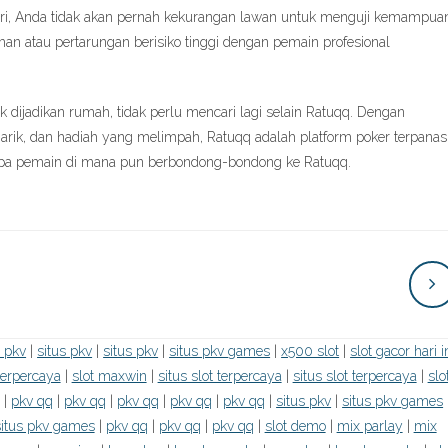
ari, Anda tidak akan pernah kekurangan lawan untuk menguji kemampua
n atau pertarungan berisiko tinggi dengan pemain profesional
k dijadikan rumah, tidak perlu mencari lagi selain Ratuqq. Dengan
k, dan hadiah yang melimpah, Ratuqq adalah platform poker terpanas
mengapa pemain di mana pun berbondong-bondong ke Ratuqq.
s pkv
|
situs pkv
|
situs pkv
|
situs pkv games
|
x500 slot
|
slot gacor hari i
 terpercaya
|
slot maxwin
|
situs slot terpercaya
|
situs slot terpercaya
|
slo
q
|
pkv qq
|
pkv qq
|
pkv qq
|
pkv qq
|
pkv qq
|
situs pkv
|
situs pkv games
situs pkv games
|
pkv qq
|
pkv qq
|
pkv qq
|
slot demo
|
mix parlay
|
mix