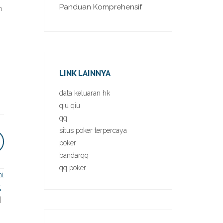
Panduan Komprehensif
n
LINK LAINNYA
data keluaran hk
qiu qiu
qq
situs poker terpercaya
poker
bandarqq
qq poker
ni
t
|