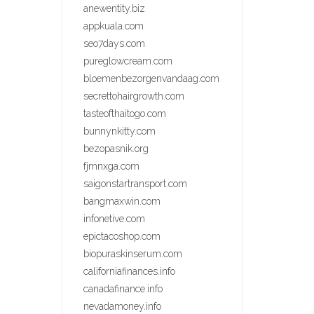
anewentity.biz
appkuala.com
seo7days.com
pureglowcream.com
bloemenbezorgenvandaag.com
secrettohairgrowth.com
tasteofthaitogo.com
bunnynkitty.com
bezopasnik.org
fjmnxga.com
saigonstartransport.com
bangmaxwin.com
infonetive.com
epictacoshop.com
biopuraskinserum.com
californiafinances.info
canadafinance.info
nevadamoney.info