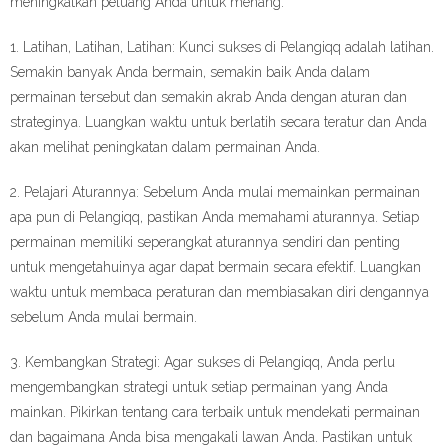
meningkatkan peluang Anda untuk menang:
1. Latihan, Latihan, Latihan: Kunci sukses di Pelangiqq adalah latihan.
Semakin banyak Anda bermain, semakin baik Anda dalam
permainan tersebut dan semakin akrab Anda dengan aturan dan
strateginya. Luangkan waktu untuk berlatih secara teratur dan Anda
akan melihat peningkatan dalam permainan Anda.
2. Pelajari Aturannya: Sebelum Anda mulai memainkan permainan
apa pun di Pelangiqq, pastikan Anda memahami aturannya. Setiap
permainan memiliki seperangkat aturannya sendiri dan penting
untuk mengetahuinya agar dapat bermain secara efektif. Luangkan
waktu untuk membaca peraturan dan membiasakan diri dengannya
sebelum Anda mulai bermain.
3. Kembangkan Strategi: Agar sukses di Pelangiqq, Anda perlu
mengembangkan strategi untuk setiap permainan yang Anda
mainkan. Pikirkan tentang cara terbaik untuk mendekati permainan
dan bagaimana Anda bisa mengakali lawan Anda. Pastikan untuk