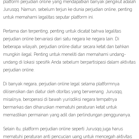
platform perjudian online yang mendapatkan banyak pengikut adalah
Jurusqq. Namun, sebelum terjun ke dunia perjudian online, penting
untuk memahami legalitas seputar platform ini.
Pertama dan terpenting, penting untuk dicatat bahwa legalitas
perjudian online bervariasi dari satu negara ke negara lain. Di
beberapa wilayah, perjudian online diatur secara ketat dan bahkan
mungkin ilegal. Penting untuk meneliti dan memahami undang-
undang di lokasi spesifik Anda sebelum berpartisipasi dalam aktivitas
perjudian online.
Di banyak negara, perjudian online legal selama platformnya
dilisensikan dan diatur oleh otoritas yang berwenang. Jurusqq,
misalnya, beroperasi di bawah yurisdiksi negara tempatnya
bermarkas dan diharuskan mematuhi peraturan ketat untuk
memastikan permainan yang adil dan perlindungan penggunanya.
Selain itu, platform perjudian online seperti Jurusqq juga harus
mematuhi peraturan anti pencucian uang untuk mencegah aktivitas