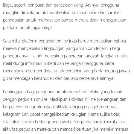
ilegal seperti penipuan dan pencucian uang. Artinya, pengguna
mungkin diminta untuk memberikan bukti identitas dan sumber
pendapatan untuk memastikan bahwa mereka tidak menggunakan
platform untuk tujuan ilegal.
Selain itu, platform perjudian online juga harus memastikan bahwa
mereka menyediakan lingkungan yang aman dan terjamin bagi
penggunanya. Hal ini mencakup penerapan langkah-langkah untuk
melindungi informasi pribadi dan keuangan pengguna, serta
menawarkan sumber daya untuk perjudian yang bertanggung jawab
guna mencegah kecanduan dan perilaku berbahaya lainnya.
Penting juga bagi pengguna untuk memahami risiko yang terkait
dengan perjudian online. Meskipun aktivitas ini menyenangkan dan
berpotensi menguntungkan, aktivitas ini juga sangat membuat
ketagihan dan dapat mengakibatkan kerugian finansial jika tidak
dilakukan secara bertanggung jawab. Pengguna harus membatasi
aktivitas perjudian mereka dan mencari bantuan jika mereka merasa