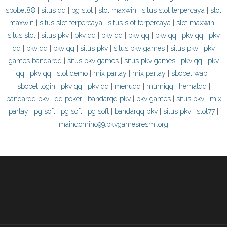
sbobet88
|
situs qq
|
pg slot
|
slot maxwin
|
situs slot terpercaya
|
slot
maxwin
|
situs slot terpercaya
|
situs slot terpercaya
|
slot maxwin
|
situs slot
|
situs pkv
|
pkv qq
|
pkv qq
|
pkv qq
|
pkv qq
|
pkv qq
|
pkv
qq
|
pkv qq
|
pkv qq
|
situs pkv
|
situs pkv games
|
situs pkv
|
pkv
games bandarqq
|
situs pkv games
|
situs pkv games
|
pkv qq
|
pkv
qq
|
pkv qq
|
slot demo
|
mix parlay
|
mix parlay
|
sbobet wap
|
sbobet login
|
pkv qq
|
pkv qq
|
menuqq
|
murniqq
|
hematqq
|
bandarqq pkv
|
qq poker
|
bandarqq pkv
|
pkv games
|
situs pkv
|
mix
parlay
|
pg soft
|
pg soft
|
pg soft
|
bandarqq pkv
|
situs pkv
|
slot77
|
maindomino99.pkvgamesresmi.org