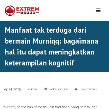
Skip
to
content
Manfaat tak terduga dari
bermain Murniqq: bagaimana
hal itu dapat meningkatkan
keterampilan kognitif
Sep 14, 2025
admin
Poker Online
pkv games
Murniqq, permainan berbasis ubin tradisional yang berasal dari