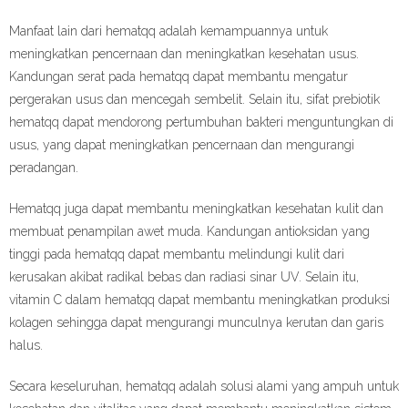
Manfaat lain dari hematqq adalah kemampuannya untuk
meningkatkan pencernaan dan meningkatkan kesehatan usus.
Kandungan serat pada hematqq dapat membantu mengatur
pergerakan usus dan mencegah sembelit. Selain itu, sifat prebiotik
hematqq dapat mendorong pertumbuhan bakteri menguntungkan di
usus, yang dapat meningkatkan pencernaan dan mengurangi
peradangan.
Hematqq juga dapat membantu meningkatkan kesehatan kulit dan
membuat penampilan awet muda. Kandungan antioksidan yang
tinggi pada hematqq dapat membantu melindungi kulit dari
kerusakan akibat radikal bebas dan radiasi sinar UV. Selain itu,
vitamin C dalam hematqq dapat membantu meningkatkan produksi
kolagen sehingga dapat mengurangi munculnya kerutan dan garis
halus.
Secara keseluruhan, hematqq adalah solusi alami yang ampuh untuk