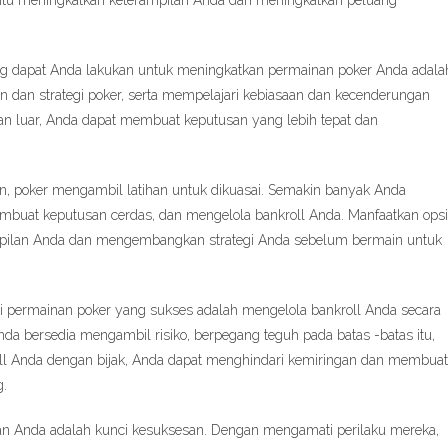
ntu meningkatkan keterampilan Anda dan meningkatkan peluang
yang dapat Anda lakukan untuk meningkatkan permainan poker Anda adala
n dan strategi poker, serta mempelajari kebiasaan dan kecenderungan
 luar, Anda dapat membuat keputusan yang lebih tepat dan
 pun, poker mengambil latihan untuk dikuasai. Semakin banyak Anda
buat keputusan cerdas, dan mengelola bankroll Anda. Manfaatkan opsi
rampilan Anda dan mengembangkan strategi Anda sebelum bermain untuk
ari permainan poker yang sukses adalah mengelola bankroll Anda secara
Anda bersedia mengambil risiko, berpegang teguh pada batas -batas itu,
oll Anda dengan bijak, Anda dapat menghindari kemiringan dan membuat
g.
wan Anda adalah kunci kesuksesan. Dengan mengamati perilaku mereka,