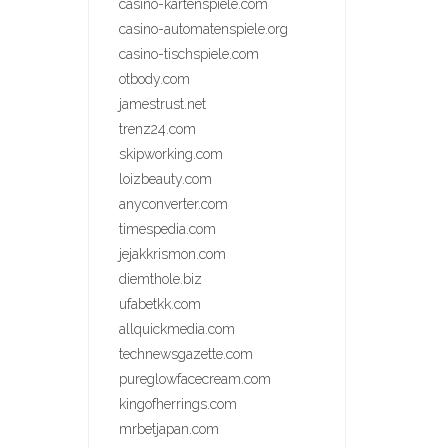
casino-kartenspiele.com
casino-automatenspiele.org
casino-tischspiele.com
otbody.com
jamestrust.net
trenz24.com
skipworking.com
loizbeauty.com
anyconverter.com
timespedia.com
jejakkrismon.com
diemthole.biz
ufabetkk.com
allquickmedia.com
technewsgazette.com
pureglowfacecream.com
kingofherrings.com
mrbetjapan.com