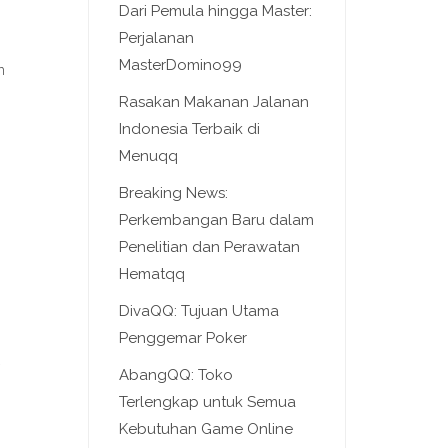
Dari Pemula hingga Master:
Perjalanan
MasterDomino99
h
Rasakan Makanan Jalanan
Indonesia Terbaik di
Menuqq
Breaking News:
Perkembangan Baru dalam
Penelitian dan Perawatan
Hematqq
DivaQQ: Tujuan Utama
Penggemar Poker
AbangQQ: Toko
Terlengkap untuk Semua
Kebutuhan Game Online