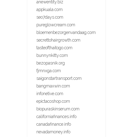
anewentity.biz
appkuala.com
seo7days.com
pureglowcream.com
bloemenbezorgenvandaag.com
secrettohairgrowth.com
tasteofthaitogo.com
bunnynkitty.com
bezopasnik.org
fjmnxga.com
saigonstartransport.com
bangmaxwin.com
infonetive.com
epictacoshop.com
biopuraskinserum.com
californiafinances.info
canadafinance.info
nevadamoney.info