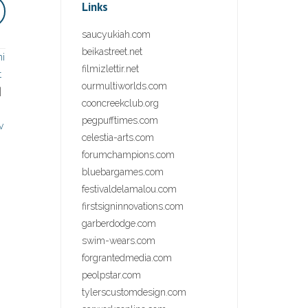
Links
saucyukiah.com
beikastreet.net
ni
filmizlettir.net
t
ourmultiworlds.com
|
cooncreekclub.org
pegpufftimes.com
v
celestia-arts.com
forumchampions.com
bluebargames.com
festivaldelamalou.com
firstsigninnovations.com
garberdodge.com
swim-wears.com
forgrantedmedia.com
peolpstar.com
tylerscustomdesign.com