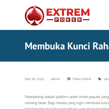
Skip
to
content
Membuka Kunci Rahas
May 18, 2025
admin
Poker Online
pk
Pokerpelangi adalah platform poker online populer ya
menang besar. Bagi mereka yang ingin membuka kunci 