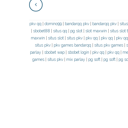
pkv qq
|
domino99
|
bandarqq pkv
|
bandarqq pkv
|
situ
|
sbobet88
|
situs qq
|
pg slot
|
slot maxwin
|
situs slot
maxwin
|
situs slot
|
situs pkv
|
pkv qq
|
pkv qq
|
pkv q
situs pkv
|
pkv games bandarqq
|
situs pkv games
|
parlay
|
sbobet wap
|
sbobet login
|
pkv qq
|
pkv qq
|
me
games
|
situs pkv
|
mix parlay
|
pg soft
|
pg soft
|
pg so