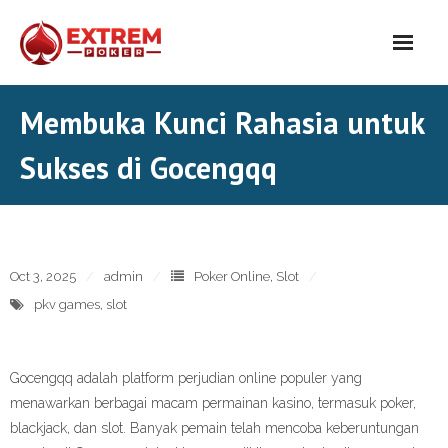
Skip
to
content
Membuka Kunci Rahasia untuk
Sukses di Gocengqq
Oct 3, 2025
admin
Poker Online
,
Slot
pkv games
,
slot
Gocengqq adalah platform perjudian online populer yang
menawarkan berbagai macam permainan kasino, termasuk poker,
blackjack, dan slot. Banyak pemain telah mencoba keberuntungan