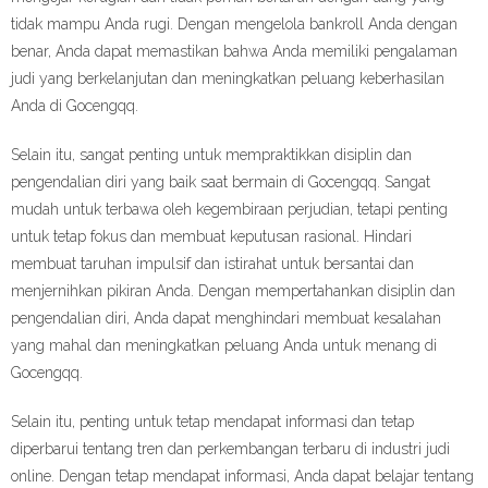
tidak mampu Anda rugi. Dengan mengelola bankroll Anda dengan
benar, Anda dapat memastikan bahwa Anda memiliki pengalaman
judi yang berkelanjutan dan meningkatkan peluang keberhasilan
Anda di Gocengqq.
Selain itu, sangat penting untuk mempraktikkan disiplin dan
pengendalian diri yang baik saat bermain di Gocengqq. Sangat
mudah untuk terbawa oleh kegembiraan perjudian, tetapi penting
untuk tetap fokus dan membuat keputusan rasional. Hindari
membuat taruhan impulsif dan istirahat untuk bersantai dan
menjernihkan pikiran Anda. Dengan mempertahankan disiplin dan
pengendalian diri, Anda dapat menghindari membuat kesalahan
yang mahal dan meningkatkan peluang Anda untuk menang di
Gocengqq.
Selain itu, penting untuk tetap mendapat informasi dan tetap
diperbarui tentang tren dan perkembangan terbaru di industri judi
online. Dengan tetap mendapat informasi, Anda dapat belajar tentang