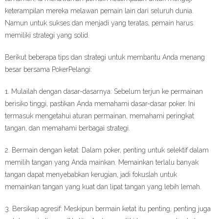
keterampilan mereka melawan pemain lain dari seluruh dunia.
Namun untuk sukses dan menjadi yang teratas, pemain harus
memiliki strategi yang solid.
Berikut beberapa tips dan strategi untuk membantu Anda menang
besar bersama PokerPelangi:
1. Mulailah dengan dasar-dasarnya: Sebelum terjun ke permainan
berisiko tinggi, pastikan Anda memahami dasar-dasar poker. Ini
termasuk mengetahui aturan permainan, memahami peringkat
tangan, dan memahami berbagai strategi.
2. Bermain dengan ketat: Dalam poker, penting untuk selektif dalam
memilih tangan yang Anda mainkan. Memainkan terlalu banyak
tangan dapat menyebabkan kerugian, jadi fokuslah untuk
memainkan tangan yang kuat dan lipat tangan yang lebih lemah.
3. Bersikap agresif: Meskipun bermain ketat itu penting, penting juga