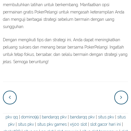
membutuhkan latihan untuk berkembang. Manfaatkan opsi
permainan gratis PokerPelangi untuk mengasah keterampilan Anda
dan menguji berbagai strategi sebelum bermain dengan uang
sungguhan.
Dengan mengikuti tips dan strategi ini, Anda dapat meningkatkan
peluang sukses dan menang besar bersama PokerPelangi. Ingatlah
untuk tetap fokus, bersabar, dan selalu bermain dengan strategi yang
jelas. Semoga beruntung!
pkv qq
|
domino99
|
bandarqq pkv
|
bandarqq pkv
|
situs pkv
|
situs
pkv
|
situs pkv
|
situs pkv games
|
x500 slot
|
slot gacor hari ini
|