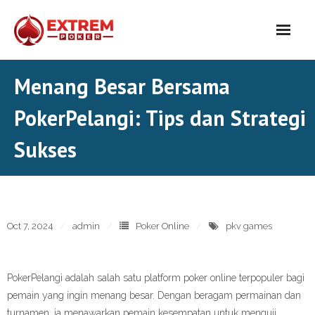
Skip
to
content
Menang Besar Bersama
PokerPelangi: Tips dan Strategi
Sukses
Oct 7, 2024
admin
Poker Online
pkv games
PokerPelangi adalah salah satu platform poker online terpopuler bagi
pemain yang ingin menang besar. Dengan beragam permainan dan
turnamen, ia menawarkan pemain kesempatan untuk menguji