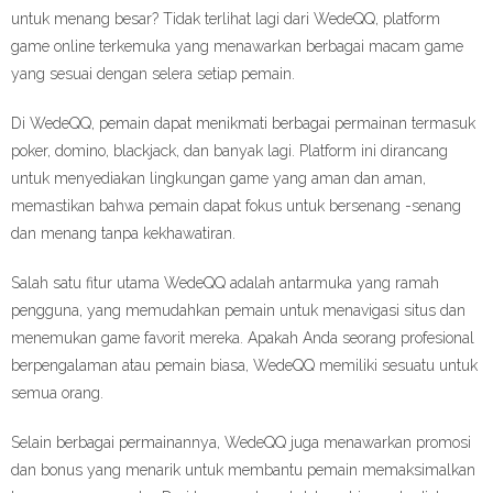
untuk menang besar? Tidak terlihat lagi dari WedeQQ, platform
game online terkemuka yang menawarkan berbagai macam game
yang sesuai dengan selera setiap pemain.
Di WedeQQ, pemain dapat menikmati berbagai permainan termasuk
poker, domino, blackjack, dan banyak lagi. Platform ini dirancang
untuk menyediakan lingkungan game yang aman dan aman,
memastikan bahwa pemain dapat fokus untuk bersenang -senang
dan menang tanpa kekhawatiran.
Salah satu fitur utama WedeQQ adalah antarmuka yang ramah
pengguna, yang memudahkan pemain untuk menavigasi situs dan
menemukan game favorit mereka. Apakah Anda seorang profesional
berpengalaman atau pemain biasa, WedeQQ memiliki sesuatu untuk
semua orang.
Selain berbagai permainannya, WedeQQ juga menawarkan promosi
dan bonus yang menarik untuk membantu pemain memaksimalkan