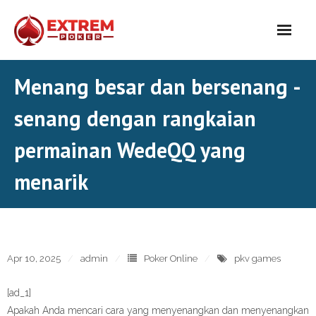
Skip
to
content
Menang besar dan bersenang -
senang dengan rangkaian
permainan WedeQQ yang
menarik
Apr 10, 2025
admin
Poker Online
pkv games
[ad_1]
Apakah Anda mencari cara yang menyenangkan dan menyenangkan