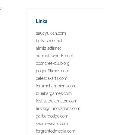
v
Links
saucyukiah.com
beikastreet.net
filmizlettir.net
ourmultiworlds.com
cooncreekclub.org
pegpufftimes.com
celestia-arts.com
forumchampions.com
bluebargames.com
festivaldelamalou.com
firstsigninnovations.com
garberdodge.com
swim-wears.com
forgrantedmedia.com