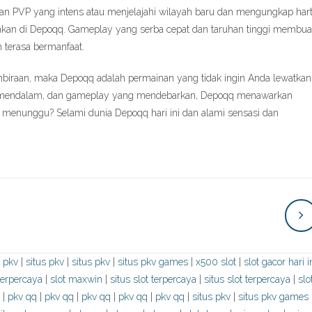
n PVP yang intens atau menjelajahi wilayah baru dan mengungkap har
an di Depoqq. Gameplay yang serba cepat dan taruhan tinggi membua
 terasa bermanfaat.
biraan, maka Depoqq adalah permainan yang tidak ingin Anda lewatkan
g mendalam, dan gameplay yang mendebarkan, Depoqq menawarkan
a menunggu? Selami dunia Depoqq hari ini dan alami sensasi dan
s pkv
|
situs pkv
|
situs pkv
|
situs pkv games
|
x500 slot
|
slot gacor hari i
 terpercaya
|
slot maxwin
|
situs slot terpercaya
|
situs slot terpercaya
|
slo
q
|
pkv qq
|
pkv qq
|
pkv qq
|
pkv qq
|
pkv qq
|
situs pkv
|
situs pkv games