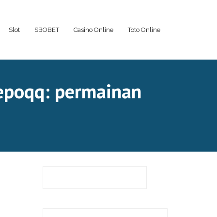
Slot
SBOBET
Casino Online
Toto Online
epoqq: permainan