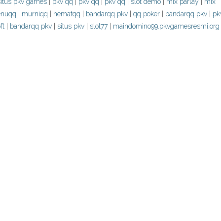
situs pkv games
|
pkv qq
|
pkv qq
|
pkv qq
|
slot demo
|
mix parlay
|
mix
nuqq
|
murniqq
|
hematqq
|
bandarqq pkv
|
qq poker
|
bandarqq pkv
|
pk
ft
|
bandarqq pkv
|
situs pkv
|
slot77
|
maindomino99.pkvgamesresmi.org