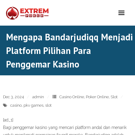
Skip
to
content
Mengapa Bandarjudiqq Menjadi
Platform Pilihan Para
Penggemar Kasino
Dec 3, 2024
admin
Casino Online
,
Poker Online
,
Slot
casino
,
pkv games
,
slot
[ad_1]
Bagi penggemar kasino yang mencari platform andal dan menarik