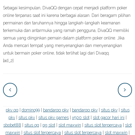
Sebagai kesimpulan, DivaQQ dengan cepat menjadi platform poker
online terpanas saat ini karena berbagai alasan. Dari beragam pilihan
permainan dan taruhannya hingga langkah-langkah keamanan
terkemuka dan antarmuka yang ramah pengguna, DivaQQ memiliki
semua yang diinginkan pemain dalam platform poker online. Jika
Anda mencari tempat yang menyenangkan dan menyenangkan
untuk bermain poker online, tidak terlihat lagi dari Divaqq.
[ad_2]
pkv qq
|
domino99
|
bandarqq pkv
|
bandarqq pkv
|
situs pkv
|
situs
pkv
|
situs pkv
|
situs pkv games
|
x500 slot
|
slot gacor hari ini
|
sbobet88
|
situs qq
|
pg slot
|
slot maxwin
|
situs slot terpercaya
|
slot
maxwin
|
situs slot terpercaya
|
situs slot terpercaya
|
slot maxwin
|