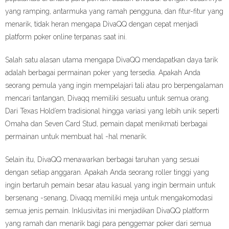
yang ramping, antarmuka yang ramah pengguna, dan fitur-fitur yang
menarik, tidak heran mengapa DivaQQ dengan cepat menjadi
platform poker online terpanas saat ini.
Salah satu alasan utama mengapa DivaQQ mendapatkan daya tarik
adalah berbagai permainan poker yang tersedia. Apakah Anda
seorang pemula yang ingin mempelajari tali atau pro berpengalaman
mencari tantangan, Divaqq memiliki sesuatu untuk semua orang.
Dari Texas Hold’em tradisional hingga variasi yang lebih unik seperti
Omaha dan Seven Card Stud, pemain dapat menikmati berbagai
permainan untuk membuat hal -hal menarik.
Selain itu, DivaQQ menawarkan berbagai taruhan yang sesuai
dengan setiap anggaran. Apakah Anda seorang roller tinggi yang
ingin bertaruh pemain besar atau kasual yang ingin bermain untuk
bersenang -senang, Divaqq memiliki meja untuk mengakomodasi
semua jenis pemain. Inklusivitas ini menjadikan DivaQQ platform
yang ramah dan menarik bagi para penggemar poker dari semua