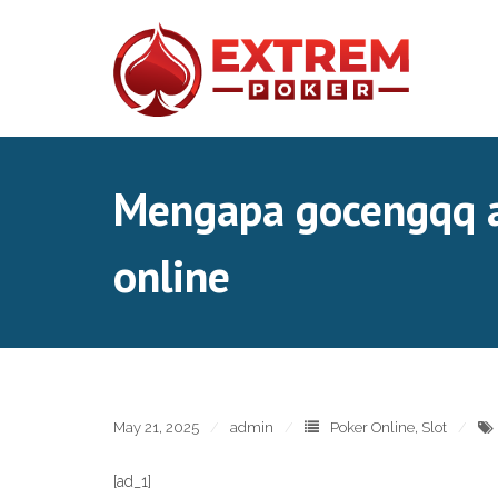
Skip
to
content
Mengapa gocengqq a
online
May 21, 2025
admin
Poker Online
,
Slot
[ad_1]