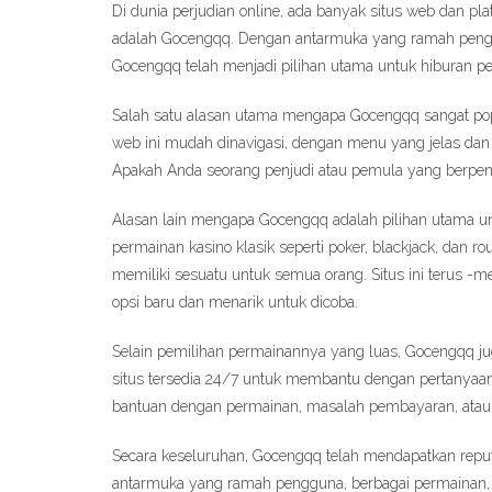
Di dunia perjudian online, ada banyak situs web dan pla
adalah Gocengqq. Dengan antarmuka yang ramah penggu
Gocengqq telah menjadi pilihan utama untuk hiburan per
Salah satu alasan utama mengapa Gocengqq sangat pop
web ini mudah dinavigasi, dengan menu yang jelas d
Apakah Anda seorang penjudi atau pemula yang berpen
Alasan lain mengapa Gocengqq adalah pilihan utama unt
permainan kasino klasik seperti poker, blackjack, dan ro
memiliki sesuatu untuk semua orang. Situs ini terus -
opsi baru dan menarik untuk dicoba.
Selain pemilihan permainannya yang luas, Gocengqq j
situs tersedia 24/7 untuk membantu dengan pertanya
bantuan dengan permainan, masalah pembayaran, atau
Secara keseluruhan, Gocengqq telah mendapatkan reputa
antarmuka yang ramah pengguna, berbagai permainan