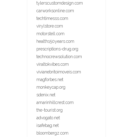
tylerscustomdesign.com
carworksonline.com
techtimesss.com
virylstore.com
motorstell.com
health150years.com
prescriptions-drug.org
technocrewsolution.com
viraltokvibes.com
vivianebritoimoveis.com
magforbes.net
monkeycap.org
sdenix.net
amarinhillcrest.com
the-tourist.org
advogato.net
isafebag.net
bloombergz.com