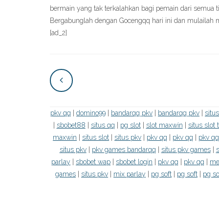
bermain yang tak terkalahkan bagi pemain dari semua 
Bergabunglah dengan Gocengqq hari ini dan mulailah men
[ad_2]
pkv qq
|
domino99
|
bandarqq pkv
|
bandarqq pkv
|
situ
|
sbobet88
|
situs qq
|
pg slot
|
slot maxwin
|
situs slot
maxwin
|
situs slot
|
situs pkv
|
pkv qq
|
pkv qq
|
pkv q
situs pkv
|
pkv games bandarqq
|
situs pkv games
|
parlay
|
sbobet wap
|
sbobet login
|
pkv qq
|
pkv qq
|
me
games
|
situs pkv
|
mix parlay
|
pg soft
|
pg soft
|
pg so