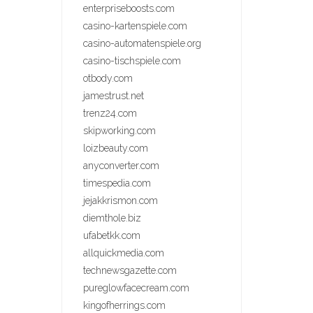
enterpriseboosts.com
casino-kartenspiele.com
casino-automatenspiele.org
casino-tischspiele.com
otbody.com
jamestrust.net
trenz24.com
skipworking.com
loizbeauty.com
anyconverter.com
timespedia.com
jejakkrismon.com
diemthole.biz
ufabetkk.com
allquickmedia.com
technewsgazette.com
pureglowfacecream.com
kingofherrings.com