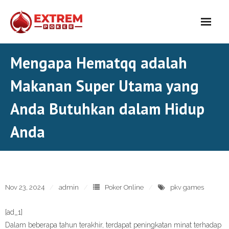
Skip
to
content
Mengapa Hematqq adalah
Makanan Super Utama yang
Anda Butuhkan dalam Hidup
Anda
Nov 23, 2024
admin
Poker Online
pkv games
[ad_1]
Dalam beberapa tahun terakhir, terdapat peningkatan minat terhadap