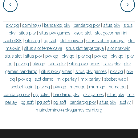
pkv qq
|
domino99
|
bandarqq pkv
|
bandarqq pkv
|
situs pkv
|
situs
pkv
|
situs pkv
|
situs pkv games
|
x500 slot
|
slot gacor hari ini
|
sbobet88
|
situs qq
|
pg slot
|
slot maxwin
|
situs slot terpercaya
|
slot
maxwin
|
situs slot terpercaya
|
situs slot terpercaya
|
slot maxwin
|
situs slot
|
situs pkv
|
pkv qq
|
pkv qq
|
pkv qq
|
pkv qq
|
pkv qq
|
pkv
qq
|
pkv qq
|
pkv qq
|
situs pkv
|
situs pkv games
|
situs pkv
|
pkv
games bandarqq
|
situs pkv games
|
situs pkv games
|
pkv qq
|
pkv
qq
|
pkv qq
|
slot demo
|
mix parlay
|
mix parlay
|
sbobet wap
|
sbobet login
|
pkv qq
|
pkv qq
|
menuqq
|
murniqq
|
hematqq
|
bandarqq pkv
|
qq poker
|
bandarqq pkv
|
pkv games
|
situs pkv
|
mix
parlay
|
pg soft
|
pg soft
|
pg soft
|
bandarqq pkv
|
situs pkv
|
slot77
|
maindomino99.pkvgamesresmi.org