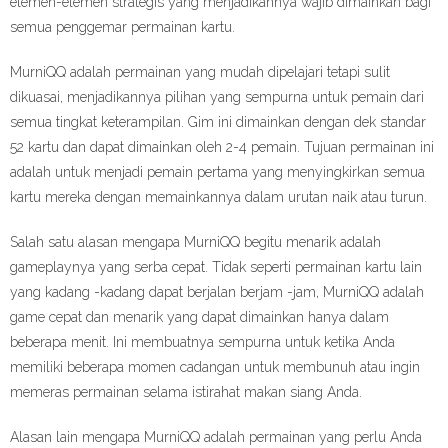
elemen-elemen strategis yang menjadikannya wajib dimainkan bagi
semua penggemar permainan kartu.
MurniQQ adalah permainan yang mudah dipelajari tetapi sulit
dikuasai, menjadikannya pilihan yang sempurna untuk pemain dari
semua tingkat keterampilan. Gim ini dimainkan dengan dek standar
52 kartu dan dapat dimainkan oleh 2-4 pemain. Tujuan permainan ini
adalah untuk menjadi pemain pertama yang menyingkirkan semua
kartu mereka dengan memainkannya dalam urutan naik atau turun.
Salah satu alasan mengapa MurniQQ begitu menarik adalah
gameplaynya yang serba cepat. Tidak seperti permainan kartu lain
yang kadang -kadang dapat berjalan berjam -jam, MurniQQ adalah
game cepat dan menarik yang dapat dimainkan hanya dalam
beberapa menit. Ini membuatnya sempurna untuk ketika Anda
memiliki beberapa momen cadangan untuk membunuh atau ingin
memeras permainan selama istirahat makan siang Anda.
Alasan lain mengapa MurniQQ adalah permainan yang perlu Anda