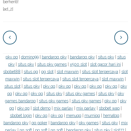
berhenti!
[ad_2]
pkv qq
|
domino99
|
bandarqq pkv
|
bandarqq pkv
|
situs pkv
|
situs
pkv
|
situs pkv
|
situs pkv games
|
x500 slot
|
slot gacor hari ini
|
sbobet88
|
situs qq
|
pg slot
|
slot maxwin
|
situs slot terpercaya
|
slot
maxwin
|
situs slot terpercaya
|
situs slot terpercaya
|
slot maxwin
|
situs slot
|
situs pkv
|
pkv qq
|
pkv qq
|
pkv qq
|
pkv qq
|
pkv qq
|
pkv
qq
|
pkv qq
|
pkv qq
|
situs pkv
|
situs pkv games
|
situs pkv
|
pkv
games bandarqq
|
situs pkv games
|
situs pkv games
|
pkv qq
|
pkv
qq
|
pkv qq
|
slot demo
|
mix parlay
|
mix parlay
|
sbobet wap
|
sbobet login
|
pkv qq
|
pkv qq
|
menuqq
|
murniqq
|
hematqq
|
bandarqq pkv
|
qq poker
|
bandarqq pkv
|
pkv games
|
situs pkv
|
mix
parlay
|
pg soft
|
pg soft
|
pg soft
|
bandarqq pkv
|
situs pkv
|
slot77
|