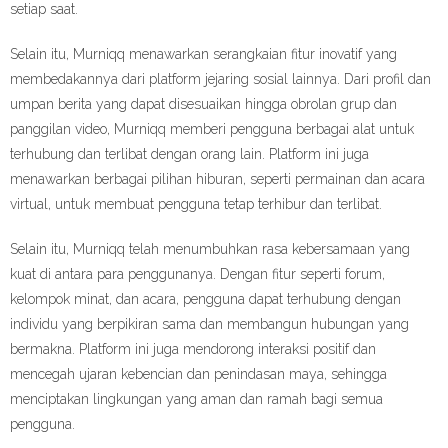
setiap saat.
Selain itu, Murniqq menawarkan serangkaian fitur inovatif yang
membedakannya dari platform jejaring sosial lainnya. Dari profil dan
umpan berita yang dapat disesuaikan hingga obrolan grup dan
panggilan video, Murniqq memberi pengguna berbagai alat untuk
terhubung dan terlibat dengan orang lain. Platform ini juga
menawarkan berbagai pilihan hiburan, seperti permainan dan acara
virtual, untuk membuat pengguna tetap terhibur dan terlibat.
Selain itu, Murniqq telah menumbuhkan rasa kebersamaan yang
kuat di antara para penggunanya. Dengan fitur seperti forum,
kelompok minat, dan acara, pengguna dapat terhubung dengan
individu yang berpikiran sama dan membangun hubungan yang
bermakna. Platform ini juga mendorong interaksi positif dan
mencegah ujaran kebencian dan penindasan maya, sehingga
menciptakan lingkungan yang aman dan ramah bagi semua
pengguna.