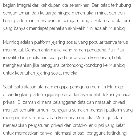
bagian integral dari kehidupan kita sehari-hari. Dari tetap terhubung
dengan teman dan keluarga hingga menemukan minat dan tren
baru, platform ini menawarkan beragam fungsi. Salah satu platform
yang banyak mendapat perhatian akhir-akhir ini adalah Murniqq.
Murniqq adalah platform jejaring sosial yang popularitasnya terus
meningkat. Dengan antarmuka yang ramah pengguna, fitur-fitur
inovatif, dan penekanan kuat pada privasi dan keamanan, tidak
mengherankan jika pengguna berbondong-bondong ke Murniqq
untuk kebutuhan jejaring sosial mereka.
Salah satu alasan utama mengapa pengguna memilih Murniqq
dibandingkan platform jejaring sosial lainnya adalah fokusnya pada
privasi. Di zaman dimana pelanggaran data dan masalah privasi
menjadi semakin umum, pengguna semakin mencari platform yang
memprioritaskan privasi dan keamanan mereka. Murniqq telah
menerapkan pengaturan privasi dan protokol enkripsi yang ketat
untuk memastikan bahwa informasi pribadi pengguna terlindungi