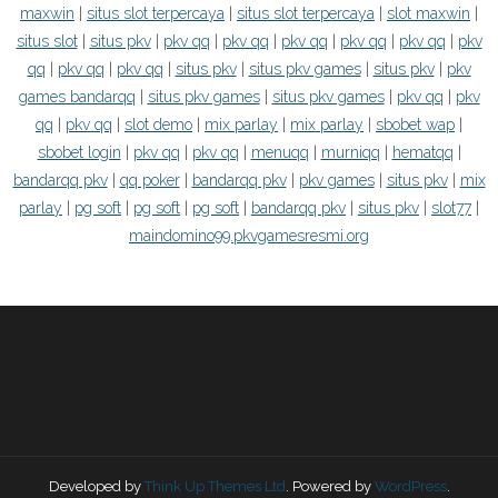
maxwin
|
situs slot terpercaya
|
situs slot terpercaya
|
slot maxwin
|
situs slot
|
situs pkv
|
pkv qq
|
pkv qq
|
pkv qq
|
pkv qq
|
pkv qq
|
pkv
qq
|
pkv qq
|
pkv qq
|
situs pkv
|
situs pkv games
|
situs pkv
|
pkv
games bandarqq
|
situs pkv games
|
situs pkv games
|
pkv qq
|
pkv
qq
|
pkv qq
|
slot demo
|
mix parlay
|
mix parlay
|
sbobet wap
|
sbobet login
|
pkv qq
|
pkv qq
|
menuqq
|
murniqq
|
hematqq
|
bandarqq pkv
|
qq poker
|
bandarqq pkv
|
pkv games
|
situs pkv
|
mix
parlay
|
pg soft
|
pg soft
|
pg soft
|
bandarqq pkv
|
situs pkv
|
slot77
|
maindomino99.pkvgamesresmi.org
Developed by
Think Up Themes Ltd
. Powered by
WordPress
.