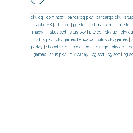
pkv qq
|
domino99
|
bandarqq pkv
|
bandarqq pkv
|
situ
|
sbobet88
|
situs qq
|
pg slot
|
slot maxwin
|
situs slot
maxwin
|
situs slot
|
situs pkv
|
pkv qq
|
pkv qq
|
pkv q
situs pkv
|
pkv games bandarqq
|
situs pkv games
|
parlay
|
sbobet wap
|
sbobet login
|
pkv qq
|
pkv qq
|
me
games
|
situs pkv
|
mix parlay
|
pg soft
|
pg soft
|
pg so