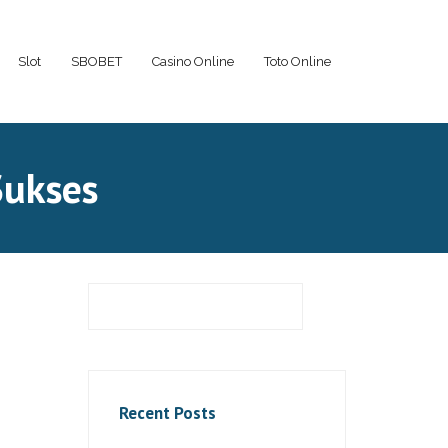
Slot
SBOBET
Casino Online
Toto Online
Sukses
Recent Posts