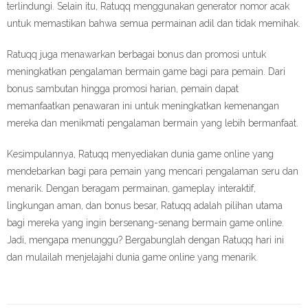
terlindungi. Selain itu, Ratuqq menggunakan generator nomor acak
untuk memastikan bahwa semua permainan adil dan tidak memihak.
Ratuqq juga menawarkan berbagai bonus dan promosi untuk
meningkatkan pengalaman bermain game bagi para pemain. Dari
bonus sambutan hingga promosi harian, pemain dapat
memanfaatkan penawaran ini untuk meningkatkan kemenangan
mereka dan menikmati pengalaman bermain yang lebih bermanfaat.
Kesimpulannya, Ratuqq menyediakan dunia game online yang
mendebarkan bagi para pemain yang mencari pengalaman seru dan
menarik. Dengan beragam permainan, gameplay interaktif,
lingkungan aman, dan bonus besar, Ratuqq adalah pilihan utama
bagi mereka yang ingin bersenang-senang bermain game online.
Jadi, mengapa menunggu? Bergabunglah dengan Ratuqq hari ini
dan mulailah menjelajahi dunia game online yang menarik.