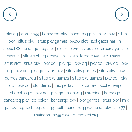
pkv qq
|
domino99
|
bandarqq pkv
|
bandarqq pkv
|
situs pkv
|
situs
pkv
|
situs pkv
|
situs pkv games
|
x500 slot
|
slot gacor hari ini
|
sbobet88
|
situs qq
|
pg slot
|
slot maxwin
|
situs slot terpercaya
|
slot
maxwin
|
situs slot terpercaya
|
situs slot terpercaya
|
slot maxwin
|
situs slot
|
situs pkv
|
pkv qq
|
pkv qq
|
pkv qq
|
pkv qq
|
pkv qq
|
pkv
qq
|
pkv qq
|
pkv qq
|
situs pkv
|
situs pkv games
|
situs pkv
|
pkv
games bandarqq
|
situs pkv games
|
situs pkv games
|
pkv qq
|
pkv
qq
|
pkv qq
|
slot demo
|
mix parlay
|
mix parlay
|
sbobet wap
|
sbobet login
|
pkv qq
|
pkv qq
|
menuqq
|
murniqq
|
hematqq
|
bandarqq pkv
|
qq poker
|
bandarqq pkv
|
pkv games
|
situs pkv
|
mix
parlay
|
pg soft
|
pg soft
|
pg soft
|
bandarqq pkv
|
situs pkv
|
slot77
|
maindomino99.pkvgamesresmi.org