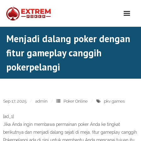
Skip
to
content
Menjadi dalang poker dengan
fitur gameplay canggih
pokerpelangi
Sep 17, 2025
admin
Poker Online
pkv games
[ad_1]
Jika Anda ingin membawa permainan poker Anda ke tingkat
berikutnya dan menjadi dalang sejati di meja, fitur gameplay canggih
Pokerpelangi ada di sini untuk membantu Anda mencapai tujuan itu.