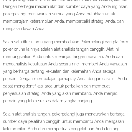
Dengan berbagai macam alat dan sumber daya yang Anda inginkan,
pokerpelangi menawarkan semua yang Anda butuhkan untuk
mempertajam keterampilan Anda, memperbaiki strategi Anda, dan
mengakali lawan Anda.
Salah satu fitur utama yang membedakan Pokerpelangi dari platform
poker online lainnya adalah alat analisis tangan canggih. Alat ini
memungkinkan Anda untuk meninjau tangan masa lalu Anda dan
menganalisis keputusan Anda secara rinci, memberi Anda wawasan
yang berharga tentang kekuatan dan kelemahan Anda sebagai
pemain. Dengan mempelajari gameplay Anda dengan cara ini, Anda
dapat mengidentifikasi area untuk perbaikan dan membuat
penyesuaian strategi Anda yang akan membantu Anda menjadi
pemain yang lebih sukses dalam jangka panjang.
Selain alat analisis tangan, pokerpelangi juga menawarkan berbagai
sumber daya pelatihan canggih untuk membantu Anda mengasah
keterampilan Anda dan memperluas pengetahuan Anda tentang