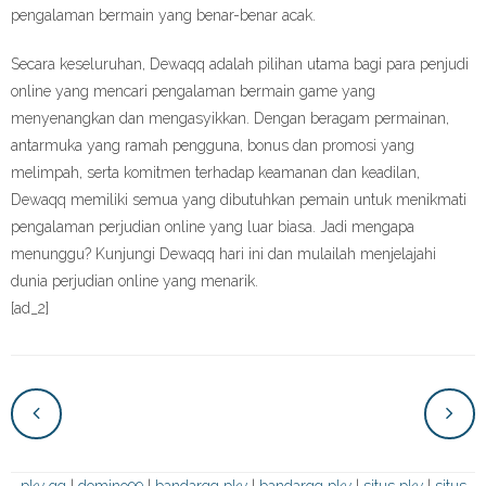
pengalaman bermain yang benar-benar acak.
Secara keseluruhan, Dewaqq adalah pilihan utama bagi para penjudi
online yang mencari pengalaman bermain game yang
menyenangkan dan mengasyikkan. Dengan beragam permainan,
antarmuka yang ramah pengguna, bonus dan promosi yang
melimpah, serta komitmen terhadap keamanan dan keadilan,
Dewaqq memiliki semua yang dibutuhkan pemain untuk menikmati
pengalaman perjudian online yang luar biasa. Jadi mengapa
menunggu? Kunjungi Dewaqq hari ini dan mulailah menjelajahi
dunia perjudian online yang menarik.
[ad_2]