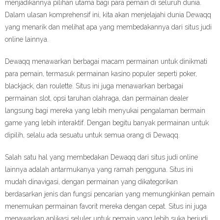
menjadikannya pilihan utama bagi para pemain di seluruh dunia.
Dalam ulasan komprehensif ini, kita akan menjelajahi dunia Dewaqq
yang menarik dan melihat apa yang membedakannya dari situs judi
online lainnya.
Dewaqq menawarkan berbagai macam permainan untuk dinikmati
para pemain, termasuk permainan kasino populer seperti poker,
blackjack, dan roulette. Situs ini juga menawarkan berbagai
permainan slot, opsi taruhan olahraga, dan permainan dealer
langsung bagi mereka yang lebih menyukai pengalaman bermain
game yang lebih interaktif. Dengan begitu banyak permainan untuk
dipilih, selalu ada sesuatu untuk semua orang di Dewaqq.
Salah satu hal yang membedakan Dewaqq dari situs judi online
lainnya adalah antarmukanya yang ramah pengguna. Situs ini
mudah dinavigasi, dengan permainan yang dikategorikan
berdasarkan jenis dan fungsi pencarian yang memungkinkan pemain
menemukan permainan favorit mereka dengan cepat. Situs ini juga
menawarkan aplikasi seluler untuk pemain yang lebih suka berjudi