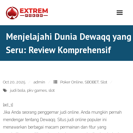
Skip
to
content
Menjelajahi Dunia Dewaqq yang
Seru: Review Komprehensif
Oct 20, 2025
admin
Poker Online
,
SBOBET
,
Slot
judi bola
,
pkv games
,
slot
[ad_1]
Jika Anda seorang penggemar judi online, Anda mungkin pernah
mendengar tentang Dewaqq. Situs judi online populer ini
menawarkan berbagai macam permainan dan fitur yang