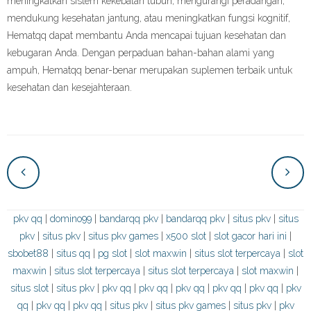
meningkatkan sistem kekebalan tubuh, mengurangi peradangan,
mendukung kesehatan jantung, atau meningkatkan fungsi kognitif,
Hematqq dapat membantu Anda mencapai tujuan kesehatan dan
kebugaran Anda. Dengan perpaduan bahan-bahan alami yang
ampuh, Hematqq benar-benar merupakan suplemen terbaik untuk
kesehatan dan kesejahteraan.
pkv qq
|
domino99
|
bandarqq pkv
|
bandarqq pkv
|
situs pkv
|
situs
pkv
|
situs pkv
|
situs pkv games
|
x500 slot
|
slot gacor hari ini
|
sbobet88
|
situs qq
|
pg slot
|
slot maxwin
|
situs slot terpercaya
|
slot
maxwin
|
situs slot terpercaya
|
situs slot terpercaya
|
slot maxwin
|
situs slot
|
situs pkv
|
pkv qq
|
pkv qq
|
pkv qq
|
pkv qq
|
pkv qq
|
pkv
qq
|
pkv qq
|
pkv qq
|
situs pkv
|
situs pkv games
|
situs pkv
|
pkv