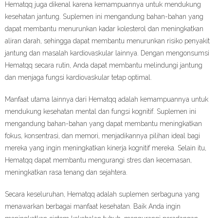
Hematqq juga dikenal karena kemampuannya untuk mendukung
kesehatan jantung. Suplemen ini mengandung bahan-bahan yang
dapat membantu menurunkan kadar kolesterol dan meningkatkan
aliran darah, sehingga dapat membantu menurunkan risiko penyakit
jantung dan masalah kardiovaskular lainnya. Dengan mengonsumsi
Hematqq secara rutin, Anda dapat membantu melindungi jantung
dan menjaga fungsi kardiovaskular tetap optimal.
Manfaat utama lainnya dari Hematqq adalah kemampuannya untuk
mendukung kesehatan mental dan fungsi kognitif. Suplemen ini
mengandung bahan-bahan yang dapat membantu meningkatkan
fokus, konsentrasi, dan memori, menjadikannya pilihan ideal bagi
mereka yang ingin meningkatkan kinerja kognitif mereka. Selain itu,
Hematqq dapat membantu mengurangi stres dan kecemasan,
meningkatkan rasa tenang dan sejahtera.
Secara keseluruhan, Hematqq adalah suplemen serbaguna yang
menawarkan berbagai manfaat kesehatan. Baik Anda ingin