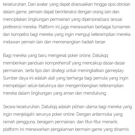
keseluruhan. Dari avatar yang dapat disesuaikan hingga opsi obrolan
dalam game, pemain dapat berinteraksi dengan orang lain dan
menciptakan lingkungan permainan yang dipersonalisasi sesuai
preferensi mereka. Platform ini juga menawarkan berbagai turnamen
dan kompetisi bagi mereka yang ingin menguji keterampilan mereka
melawan pemain lain dan memenangkan hadiah besar.
Bagi mereka yang baru mengenal poker online, Datukqq
memberikan panduan komprehensif yang mencakup dasar-dasar
permainan, serta tips dan strategi untuk meningkatkan gameplay.
Sumber daya ini adalah alat yang berharga bagi pemula yang ingin
mempelajari seluk-beluknya dan mengembangkan keterampilan
mereka dalam lingkungan yang aman dan mendukung.
Secara keseluruhan, Datukqq adalah pilihan utama bagi mereka yang
ingin menjelajahi serunya poker online. Dengan antarmuka yang
ramah pengguna, beragam permainan, dan fitur-fitur menarik,
platform ini menawarkan pengalaman bermain game yang dinamis