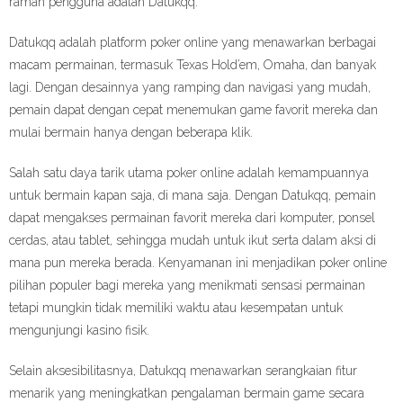
ramah pengguna adalah Datukqq.
Datukqq adalah platform poker online yang menawarkan berbagai
macam permainan, termasuk Texas Hold’em, Omaha, dan banyak
lagi. Dengan desainnya yang ramping dan navigasi yang mudah,
pemain dapat dengan cepat menemukan game favorit mereka dan
mulai bermain hanya dengan beberapa klik.
Salah satu daya tarik utama poker online adalah kemampuannya
untuk bermain kapan saja, di mana saja. Dengan Datukqq, pemain
dapat mengakses permainan favorit mereka dari komputer, ponsel
cerdas, atau tablet, sehingga mudah untuk ikut serta dalam aksi di
mana pun mereka berada. Kenyamanan ini menjadikan poker online
pilihan populer bagi mereka yang menikmati sensasi permainan
tetapi mungkin tidak memiliki waktu atau kesempatan untuk
mengunjungi kasino fisik.
Selain aksesibilitasnya, Datukqq menawarkan serangkaian fitur
menarik yang meningkatkan pengalaman bermain game secara