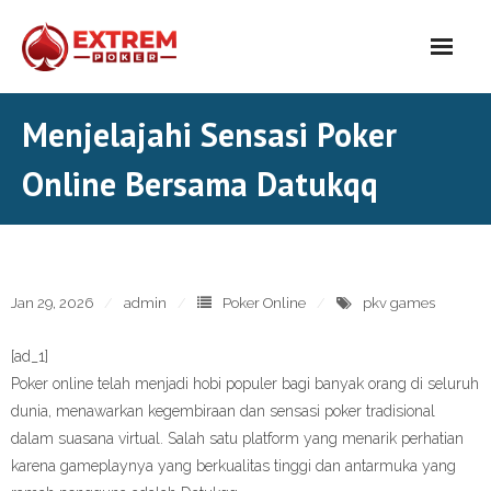
Skip
to
content
Menjelajahi Sensasi Poker
Online Bersama Datukqq
Jan 29, 2026
admin
Poker Online
pkv games
[ad_1]
Poker online telah menjadi hobi populer bagi banyak orang di seluruh
dunia, menawarkan kegembiraan dan sensasi poker tradisional
dalam suasana virtual. Salah satu platform yang menarik perhatian
karena gameplaynya yang berkualitas tinggi dan antarmuka yang