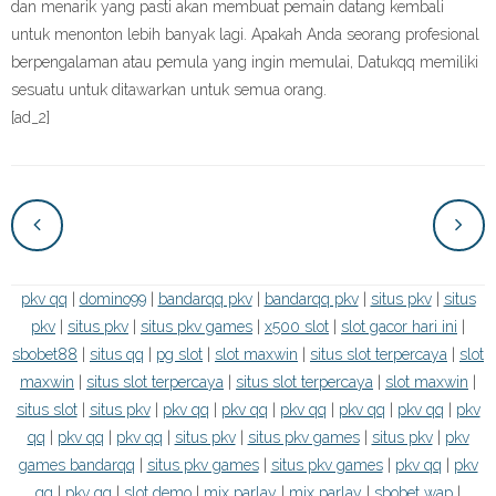
dan menarik yang pasti akan membuat pemain datang kembali
untuk menonton lebih banyak lagi. Apakah Anda seorang profesional
berpengalaman atau pemula yang ingin memulai, Datukqq memiliki
sesuatu untuk ditawarkan untuk semua orang.
[ad_2]
pkv qq
|
domino99
|
bandarqq pkv
|
bandarqq pkv
|
situs pkv
|
situs
pkv
|
situs pkv
|
situs pkv games
|
x500 slot
|
slot gacor hari ini
|
sbobet88
|
situs qq
|
pg slot
|
slot maxwin
|
situs slot terpercaya
|
slot
maxwin
|
situs slot terpercaya
|
situs slot terpercaya
|
slot maxwin
|
situs slot
|
situs pkv
|
pkv qq
|
pkv qq
|
pkv qq
|
pkv qq
|
pkv qq
|
pkv
qq
|
pkv qq
|
pkv qq
|
situs pkv
|
situs pkv games
|
situs pkv
|
pkv
games bandarqq
|
situs pkv games
|
situs pkv games
|
pkv qq
|
pkv
qq
|
pkv qq
|
slot demo
|
mix parlay
|
mix parlay
|
sbobet wap
|