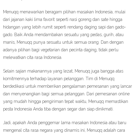
Menuqq menawarkan beragam pilihan masakan Indonesia, mulai
dari jajanan kaki lima favorit seperti nasi goreng dan sate hingga
hidangan yang lebih rumit seperti rendang daging sapi dan gado-
gado. Baik Anda mendambakan sesuatu yang pedas, gurih, atau
manis, Menuqq punya sesuatu untuk semua orang. Dan dengan
adanya pilihan bagi vegetarian dan pecinta daging, tidak perlu
melewatkan cita rasa Indonesia.
Selain sajian makanannya yang lezat, Menuqq juga bangga atas
komitmennya terhadap layanan pelanggan. Tim di Menuqq
berdedikasi untuk memberikan pengalaman pemesanan yang lancar
dan menyenangkan bagi semua pelanggan. Dari pemesanan online
yang mudah hingga pengiriman tepat waktu, Menuqq memastikan
pesta Indonesia Anda tiba dengan segar dan siap dinikmati.
Jadi, apakah Anda penggemar lama masakan Indonesia atau baru
mengenal cita rasa negara yang dinamis ini, Menuqq adalah cara